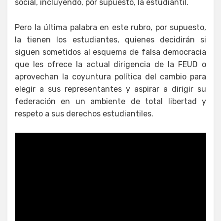
social, incluyendo, por supuesto, la estudiantil.
Pero la última palabra en este rubro, por supuesto,
la tienen los estudiantes, quienes decidirán si
siguen sometidos al esquema de falsa democracia
que les ofrece la actual dirigencia de la FEUD o
aprovechan la coyuntura política del cambio para
elegir a sus representantes y aspirar a dirigir su
federación en un ambiente de total libertad y
respeto a sus derechos estudiantiles.