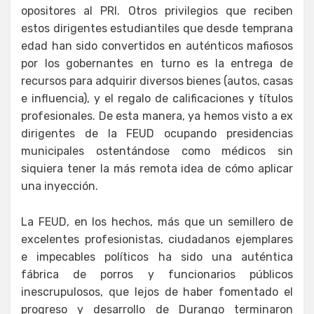
opositores al PRI. Otros privilegios que reciben
estos dirigentes estudiantiles que desde temprana
edad han sido convertidos en auténticos mafiosos
por los gobernantes en turno es la entrega de
recursos para adquirir diversos bienes (autos, casas
e influencia), y el regalo de calificaciones y títulos
profesionales. De esta manera, ya hemos visto a ex
dirigentes de la FEUD ocupando presidencias
municipales ostentándose como médicos sin
siquiera tener la más remota idea de cómo aplicar
una inyección.
La FEUD, en los hechos, más que un semillero de
excelentes profesionistas, ciudadanos ejemplares
e impecables políticos ha sido una auténtica
fábrica de porros y funcionarios públicos
inescrupulosos, que lejos de haber fomentado el
progreso y desarrollo de Durango terminaron