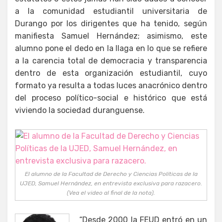
a la comunidad estudiantil universitaria de
Durango por los dirigentes que ha tenido, según
manifiesta Samuel Hernández; asimismo, este
alumno pone el dedo en la llaga en lo que se refiere
a la carencia total de democracia y transparencia
dentro de esta organización estudiantil, cuyo
formato ya resulta a todas luces anacrónico dentro
del proceso político-social e histórico que está
viviendo la sociedad duranguense.
El alumno de la Facultad de Derecho y Ciencias Políticas de la
UJED, Samuel Hernández, en entrevista exclusiva para razacero.
(Vea el video al final de la nota).
“Desde 2000 la FEUD entró en un