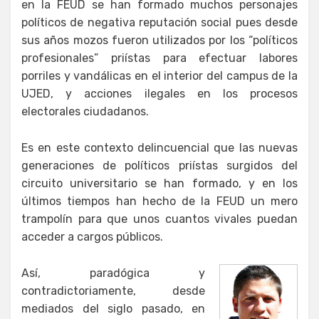
en la FEUD se han formado muchos personajes
políticos de negativa reputación social pues desde
sus años mozos fueron utilizados por los “políticos
profesionales” priístas para efectuar labores
porriles y vandálicas en el interior del campus de la
UJED, y acciones ilegales en los procesos
electorales ciudadanos.
Es en este contexto delincuencial que las nuevas
generaciones de políticos priístas surgidos del
circuito universitario se han formado, y en los
últimos tiempos han hecho de la FEUD un mero
trampolín para que unos cuantos vivales puedan
acceder a cargos públicos.
Así, paradógica y
contradictoriamente, desde
mediados del siglo pasado, en