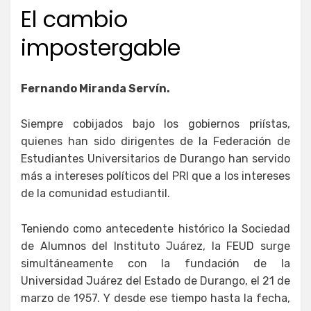
en
El cambio
impostergable
Fernando Miranda Servín.
Siempre cobijados bajo los gobiernos priístas,
quienes han sido dirigentes de la Federación de
Estudiantes Universitarios de Durango han servido
más a intereses políticos del PRI que a los intereses
de la comunidad estudiantil.
Teniendo como antecedente histórico la Sociedad
de Alumnos del Instituto Juárez, la FEUD surge
simultáneamente con la fundación de la
Universidad Juárez del Estado de Durango, el 21 de
marzo de 1957. Y desde ese tiempo hasta la fecha,