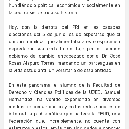
hundiéndolo política, económica y socialmente en
la peor crisis de toda su historia.
Hoy, con la derrota del PRI en las pasadas
elecciones del 5 de junio, es de esperarse que el
cordón umbilical que alimentaba a este espécimen
depredador sea cortado de tajo por el llamado
gobierno del cambio, encabezado por el Dr. José
Rosas Aispuro Torres, marcando un parteaguas en
la vida estudiantil universitaria de esta entidad.
En este panorama, el alumno de la Facultad de
Derecho y Ciencias Políticas de la UJED, Samuel
Hernández, ha venido exponiendo en diversos
medios de comunicación y en las redes sociales de
internet la problemática que padece la FEUD, una
federación que, increíblemente, no cuenta con
estatutos o estos jamás han sido dados a conocer