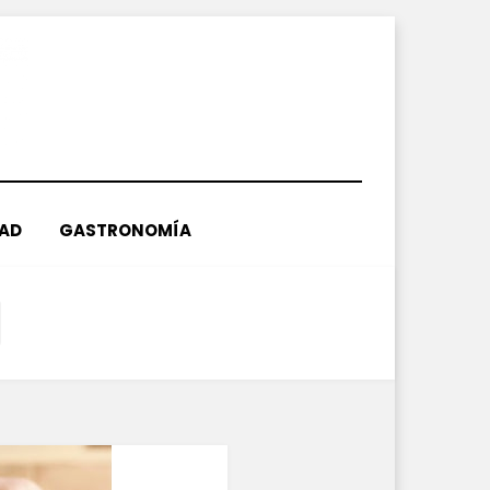
DAD
GASTRONOMÍA