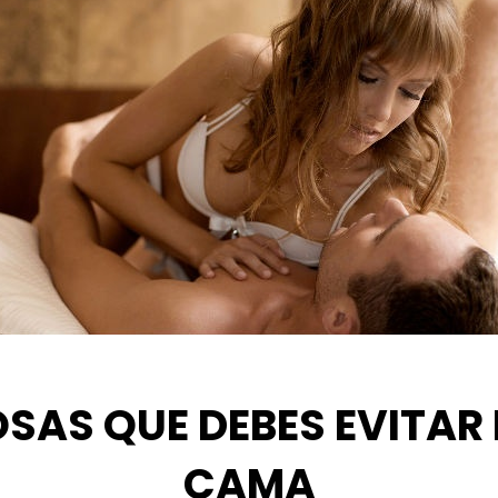
OSAS QUE DEBES EVITAR 
CAMA