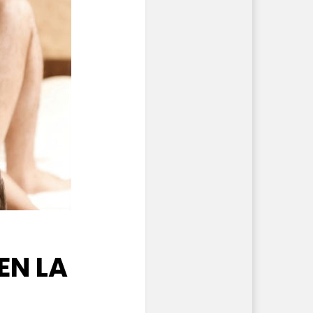
EN LA