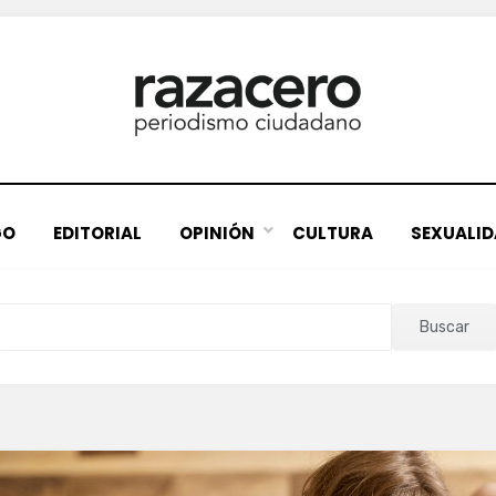
GO
EDITORIAL
OPINIÓN
CULTURA
SEXUALI
Buscar