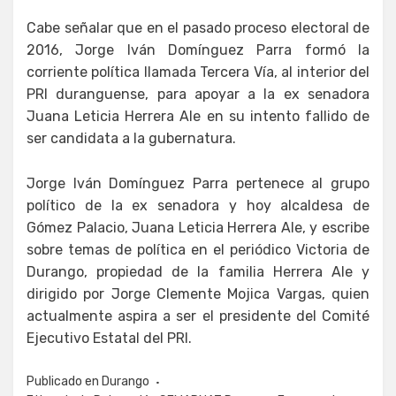
Cabe señalar que en el pasado proceso electoral de
2016, Jorge Iván Domínguez Parra formó la
corriente política llamada Tercera Vía, al interior del
PRI duranguense, para apoyar a la ex senadora
Juana Leticia Herrera Ale en su intento fallido de
ser candidata a la gubernatura.
Jorge Iván Domínguez Parra pertenece al grupo
político de la ex senadora y hoy alcaldesa de
Gómez Palacio, Juana Leticia Herrera Ale, y escribe
sobre temas de política en el periódico Victoria de
Durango, propiedad de la familia Herrera Ale y
dirigido por Jorge Clemente Mojica Vargas, quien
actualmente aspira a ser el presidente del Comité
Ejecutivo Estatal del PRI.
Publicado en
Durango