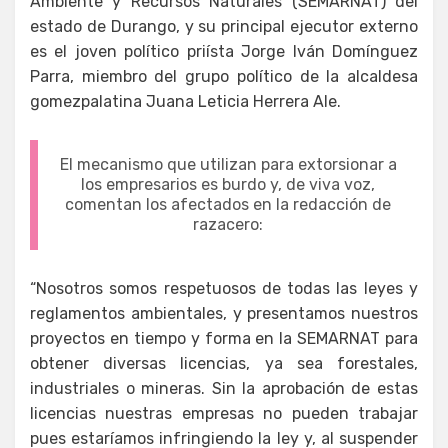
Ambiente y Recursos Naturales (SEMARNAT) del
estado de Durango, y su principal ejecutor externo
es el joven político priísta Jorge Iván Domínguez
Parra, miembro del grupo político de la alcaldesa
gomezpalatina Juana Leticia Herrera Ale.
El mecanismo que utilizan para extorsionar a
los empresarios es burdo y, de viva voz,
comentan los afectados en la redacción de
razacero:
“Nosotros somos respetuosos de todas las leyes y
reglamentos ambientales, y presentamos nuestros
proyectos en tiempo y forma en la SEMARNAT para
obtener diversas licencias, ya sea forestales,
industriales o mineras. Sin la aprobación de estas
licencias nuestras empresas no pueden trabajar
pues estaríamos infringiendo la ley y, al suspender