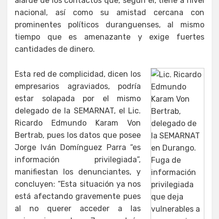
alarde de los contactos que, según él, tiene a nivel
nacional, así como su amistad cercana con
prominentes políticos duranguenses, al mismo
tiempo que es amenazante y exige fuertes
cantidades de dinero.
Esta red de complicidad, dicen los
empresarios agraviados, podría
estar solapada por el mismo
delegado de la SEMARNAT, el Lic.
Ricardo Edmundo Karam Von
Bertrab, pues los datos que posee
Jorge Iván Domínguez Parra “es
información privilegiada”,
manifiestan los denunciantes, y
concluyen: “Esta situación ya nos
está afectando gravemente pues
al no querer acceder a las