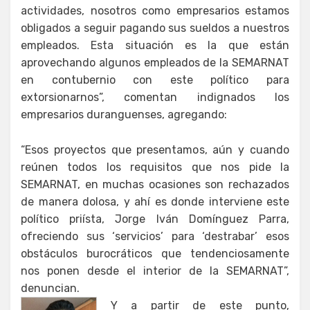
actividades, nosotros como empresarios estamos
obligados a seguir pagando sus sueldos a nuestros
empleados. Esta situación es la que están
aprovechando algunos empleados de la SEMARNAT
en contubernio con este político para
extorsionarnos”, comentan indignados los
empresarios duranguenses, agregando:
“Esos proyectos que presentamos, aún y cuando
reúnen todos los requisitos que nos pide la
SEMARNAT, en muchas ocasiones son rechazados
de manera dolosa, y ahí es donde interviene este
político priísta, Jorge Iván Domínguez Parra,
ofreciendo sus ‘servicios’ para ‘destrabar’ esos
obstáculos burocráticos que tendenciosamente
nos ponen desde el interior de la SEMARNAT”,
denuncian.
Y a partir de este punto,