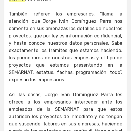
También, refieren los empresarios, “llama la
atención que Jorge Iván Domínguez Parra nos
comenta en sus amenazas los detalles de nuestros
proyectos, que por ley es información confidencial,
y hasta conoce nuestros datos personales. Sabe
exactamente los trámites que estamos haciendo,
los pormenores de nuestras empresas y el tipo de
proyectos que estamos presentando en la
SEMARNAT; estatus, fechas, programación, todo”,
expresan los empresarios.
Así las cosas, Jorge Iván Domínguez Parra les
ofrece a los empresarios interceder ante los
empleados de la SEMARNAT para que estos
autoricen los proyectos de inmediato y no tengan
que suspender labores en sus empresas, haciendo