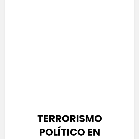
TERRORISMO
POLÍTICO EN