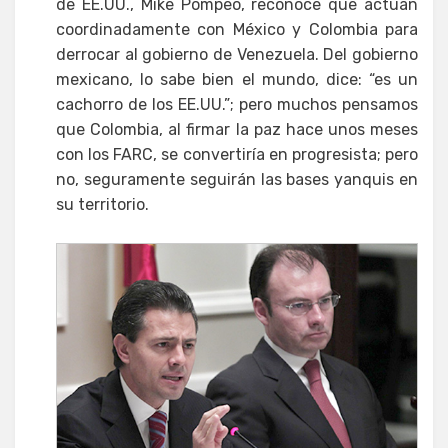
de EE.UU., Mike Pompeo, reconoce que actúan
coordinadamente con México y Colombia para
derrocar al gobierno de Venezuela. Del gobierno
mexicano, lo sabe bien el mundo, dice: “es un
cachorro de los EE.UU.”; pero muchos pensamos
que Colombia, al firmar la paz hace unos meses
con los FARC, se convertiría en progresista; pero
no, seguramente seguirán las bases yanquis en
su territorio.