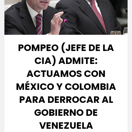
POMPEO (JEFE DE LA
CIA) ADMITE:
ACTUAMOS CON
MÉXICO Y COLOMBIA
PARA DERROCAR AL
GOBIERNO DE
VENEZUELA