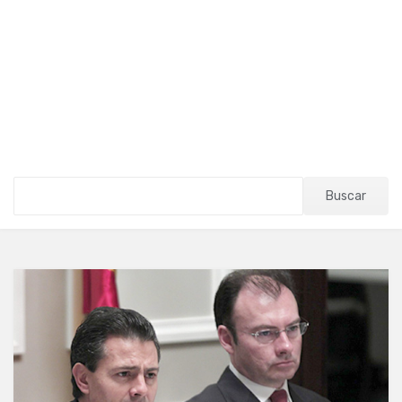
Buscar