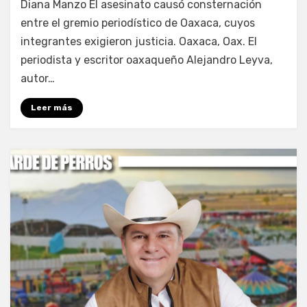
Diana Manzo El asesinato causó consternación
entre el gremio periodístico de Oaxaca, cuyos
integrantes exigieron justicia. Oaxaca, Oax. El
periodista y escritor oaxaqueño Alejandro Leyva,
autor…
Leer más