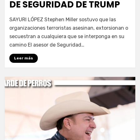
DE SEGURIDAD DE TRUMP
por
Fernando Miranda Servín
SAYURI LÓPEZ Stephen Miller sostuvo que las
organizaciones terroristas asesinan, extorsionan o
secuestran a cualquiera que se interponga en su
camino El asesor de Seguridad…
Leer más