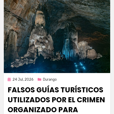
Publicada
24 Jul, 2026
Durango
en
FALSOS GUÍAS TURÍSTICOS
UTILIZADOS POR EL CRIMEN
ORGANIZADO PARA