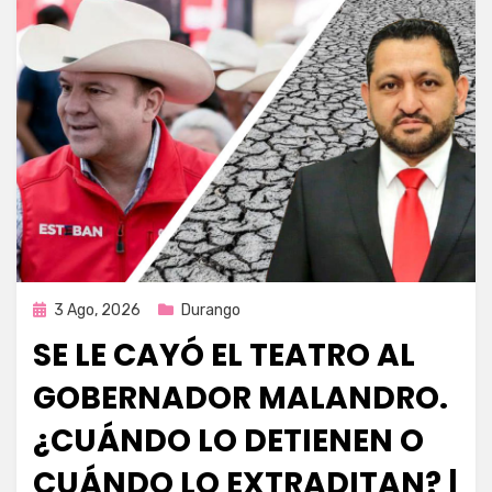
Publicada
3 Ago, 2026
Durango
en
SE LE CAYÓ EL TEATRO AL
GOBERNADOR MALANDRO.
¿CUÁNDO LO DETIENEN O
CUÁNDO LO EXTRADITAN? |