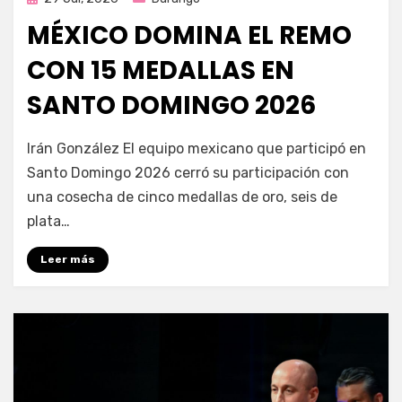
en
MÉXICO DOMINA EL REMO
CON 15 MEDALLAS EN
SANTO DOMINGO 2026
por
Fernando Miranda Servín
Irán González El equipo mexicano que participó en
Santo Domingo 2026 cerró su participación con
una cosecha de cinco medallas de oro, seis de
plata…
Leer más