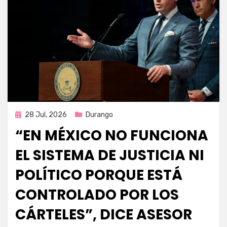
Publicada
28 Jul, 2026
Durango
en
“EN MÉXICO NO FUNCIONA
EL SISTEMA DE JUSTICIA NI
POLÍTICO PORQUE ESTÁ
CONTROLADO POR LOS
CÁRTELES”, DICE ASESOR