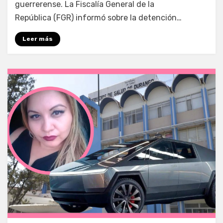
guerrerense. La Fiscalía General de la
República (FGR) informó sobre la detención…
Leer más