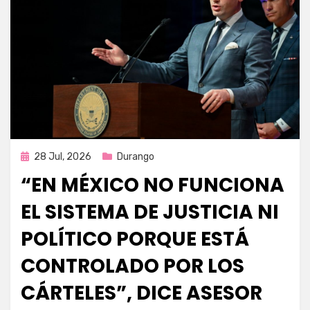
Publicada
28 Jul, 2026
Durango
en
“EN MÉXICO NO FUNCIONA
EL SISTEMA DE JUSTICIA NI
POLÍTICO PORQUE ESTÁ
CONTROLADO POR LOS
CÁRTELES”, DICE ASESOR