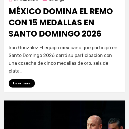
en
MÉXICO DOMINA EL REMO
CON 15 MEDALLAS EN
SANTO DOMINGO 2026
por
Fernando Miranda Servín
Irán González El equipo mexicano que participó en
Santo Domingo 2026 cerró su participación con
una cosecha de cinco medallas de oro, seis de
plata…
Leer más