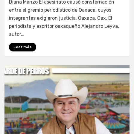
Diana Manzo El asesinato causó consternación
entre el gremio periodístico de Oaxaca, cuyos
integrantes exigieron justicia. Oaxaca, Oax. El
periodista y escritor oaxaqueño Alejandro Leyva,
autor…
Leer más