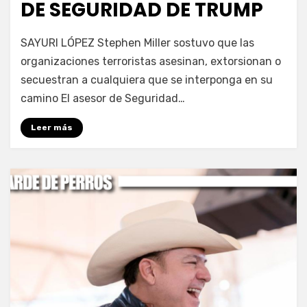
DE SEGURIDAD DE TRUMP
por
Fernando Miranda Servín
SAYURI LÓPEZ Stephen Miller sostuvo que las
organizaciones terroristas asesinan, extorsionan o
secuestran a cualquiera que se interponga en su
camino El asesor de Seguridad…
Leer más