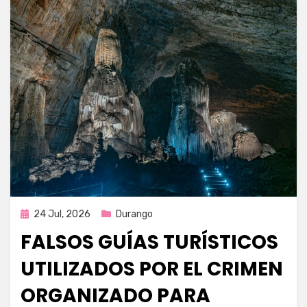
Publicada
24 Jul, 2026
Durango
en
FALSOS GUÍAS TURÍSTICOS
UTILIZADOS POR EL CRIMEN
ORGANIZADO PARA