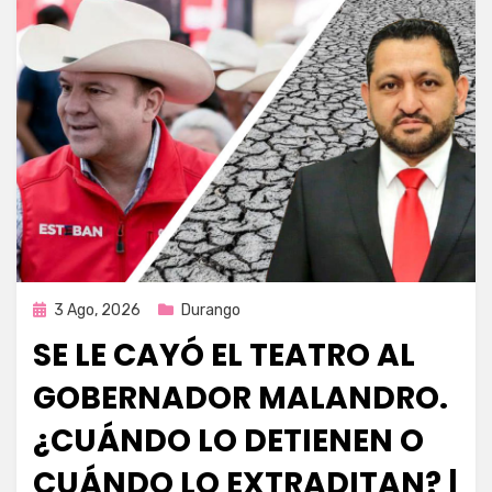
Publicada
3 Ago, 2026
Durango
en
SE LE CAYÓ EL TEATRO AL
GOBERNADOR MALANDRO.
¿CUÁNDO LO DETIENEN O
CUÁNDO LO EXTRADITAN? |