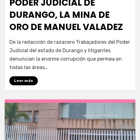
PODER JUDICIAL DE
DURANGO, LA MINA DE
ORO DE MANUEL VALADEZ
por
Fernando Miranda Servín
De la redacción de razacero Trabajadores del Poder
Judicial del estado de Durango y litigantes
denuncian la enorme corrupción que permea en
todas las áreas…
Leer más