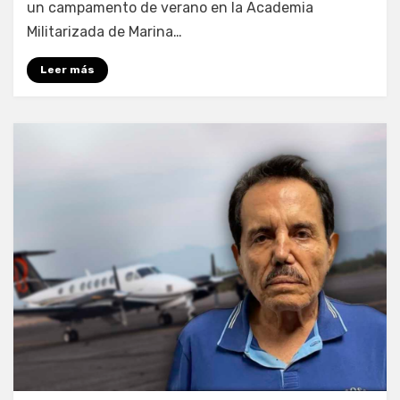
un campamento de verano en la Academia
Militarizada de Marina…
Leer más