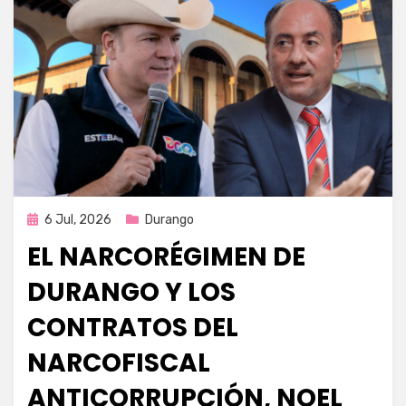
Publicada
6 Jul, 2026
Durango
en
EL NARCORÉGIMEN DE
DURANGO Y LOS
CONTRATOS DEL
NARCOFISCAL
ANTICORRUPCIÓN, NOEL