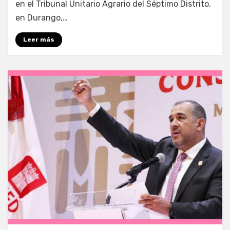
en el Tribunal Unitario Agrario del Séptimo Distrito,
en Durango,…
Leer más