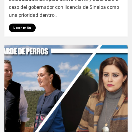
caso del gobernador con licencia de Sinaloa como
una prioridad dentro…
Leer más