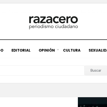
GO
EDITORIAL
OPINIÓN
CULTURA
SEXUALI
Buscar