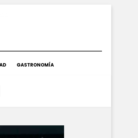
DAD
GASTRONOMÍA