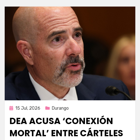
Publicada
15 Jul, 2026
Durango
en
DEA ACUSA ‘CONEXIÓN
MORTAL’ ENTRE CÁRTELES