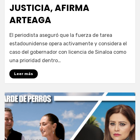
JUSTICIA, AFIRMA
ARTEAGA
por
Fernando Miranda Servín
El periodista aseguró que la fuerza de tarea
estadounidense opera activamente y considera el
caso del gobernador con licencia de Sinaloa como
una prioridad dentro…
Leer más