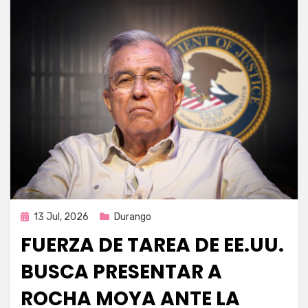
Publicada
13 Jul, 2026
Durango
en
FUERZA DE TAREA DE EE.UU.
BUSCA PRESENTAR A
ROCHA MOYA ANTE LA