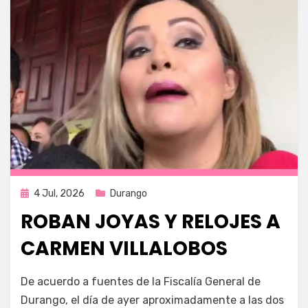
Publicada
4 Jul, 2026
Durango
en
ROBAN JOYAS Y RELOJES A
CARMEN VILLALOBOS
por
Fernando Miranda Servín
De acuerdo a fuentes de la Fiscalía General de
Durango, el día de ayer aproximadamente a las dos