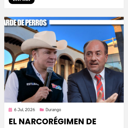
Publicada
6 Jul, 2026
Durango
en
EL NARCORÉGIMEN DE