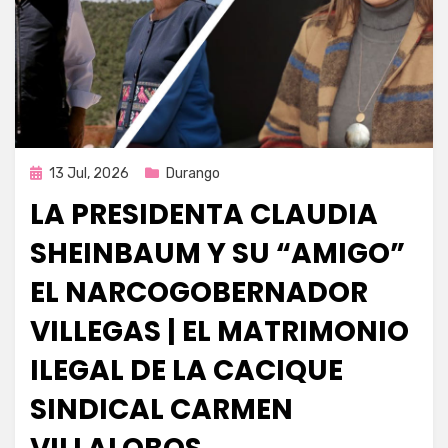
Publicada
13 Jul, 2026
Durango
en
LA PRESIDENTA CLAUDIA
SHEINBAUM Y SU “AMIGO”
EL NARCOGOBERNADOR
VILLEGAS | EL MATRIMONIO
ILEGAL DE LA CACIQUE
SINDICAL CARMEN