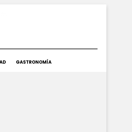
DAD
GASTRONOMÍA