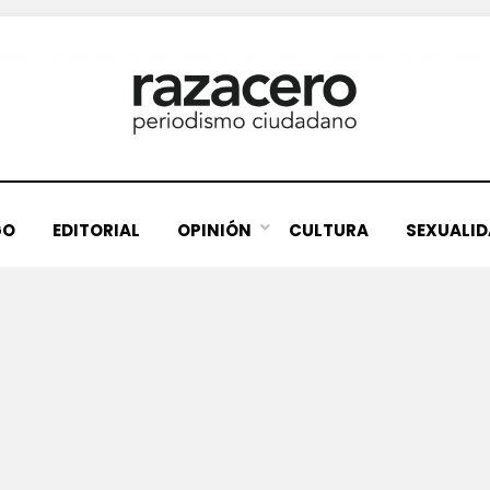
GO
EDITORIAL
OPINIÓN
CULTURA
SEXUALI