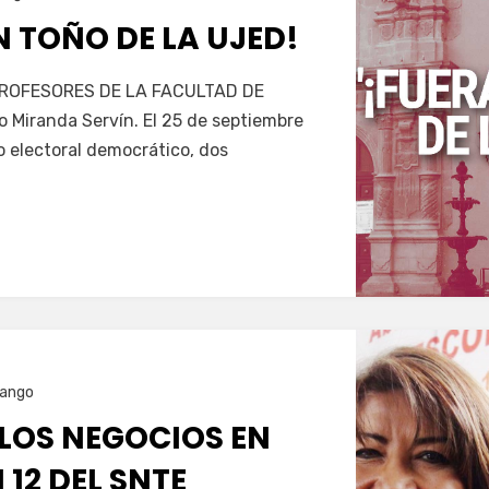
 TOÑO DE LA UJED!
ROFESORES DE LA FACULTAD DE
Miranda Servín. El 25 de septiembre
 electoral democrático, dos
rango
LOS NEGOCIOS EN
 12 DEL SNTE