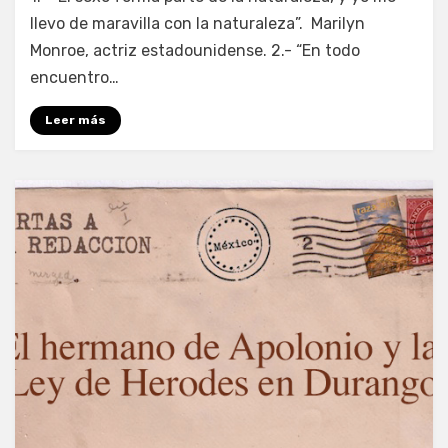
llevo de maravilla con la naturaleza”. Marilyn
Monroe, actriz estadounidense. 2.- “En todo
encuentro…
Leer más