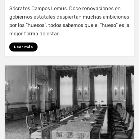
por
Enrique
Sócrates Campos Lemus. Doce renovaciones en
gobiernos estatales despiertan muchas ambiciones
por los “huesos”, todos sabemos que el “hueso” es la
mejor forma de estar…
Leer más