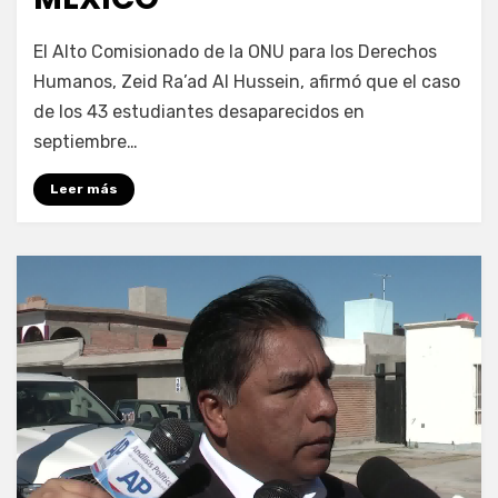
por
Enrique
El Alto Comisionado de la ONU para los Derechos
Humanos, Zeid Ra’ad Al Hussein, afirmó que el caso
de los 43 estudiantes desaparecidos en
septiembre…
Leer más