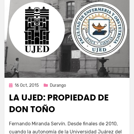
Publicada
16 Oct, 2015
Durango
en
LA UJED: PROPIEDAD DE
DON TOÑO
por
Enrique
Fernando Miranda Servín. Desde finales de 2010,
cuando la autonomía de la Universidad Juárez del