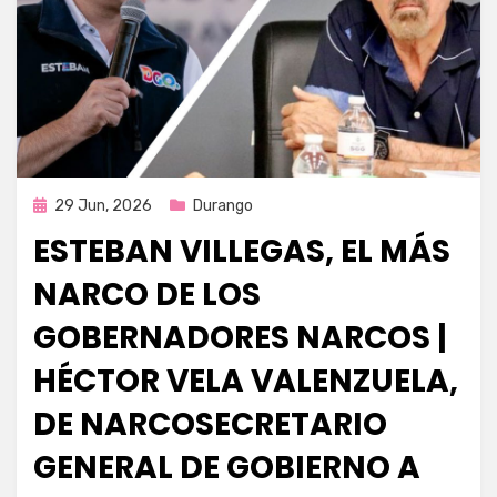
Publicada
29 Jun, 2026
Durango
en
ESTEBAN VILLEGAS, EL MÁS
NARCO DE LOS
GOBERNADORES NARCOS |
HÉCTOR VELA VALENZUELA,
DE NARCOSECRETARIO
GENERAL DE GOBIERNO A