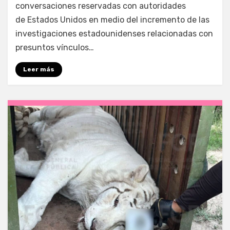
conversaciones reservadas con autoridades
de Estados Unidos en medio del incremento de las
investigaciones estadounidenses relacionadas con
presuntos vínculos…
Leer más