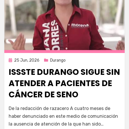
Publicada
25 Jun, 2026
Durango
en
ISSSTE DURANGO SIGUE SIN
ATENDER A PACIENTES DE
CÁNCER DE SENO
por
Fernando Miranda Servín
De la redacción de razacero A cuatro meses de
haber denunciado en este medio de comunicación
la ausencia de atención de la que han sido…