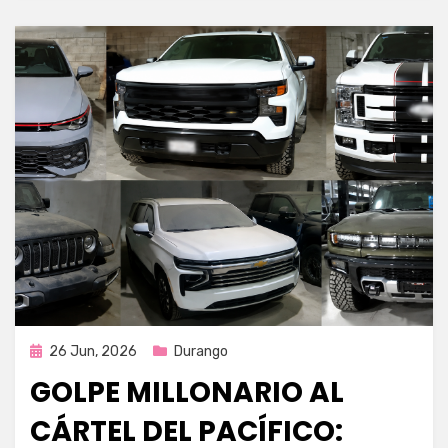
Publicada
26 Jun, 2026
Durango
en
GOLPE MILLONARIO AL
CÁRTEL DEL PACÍFICO: