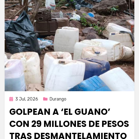
Publicada
3 Jul, 2026
Durango
en
GOLPEAN A ‘EL GUANO’
CON 29 MILLONES DE PESOS
TRAS DESMANTELAMIENTO