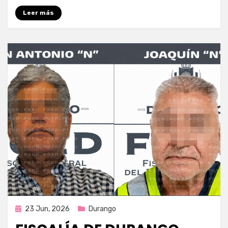
Leer más
Publicada
23 Jun, 2026
Durango
en