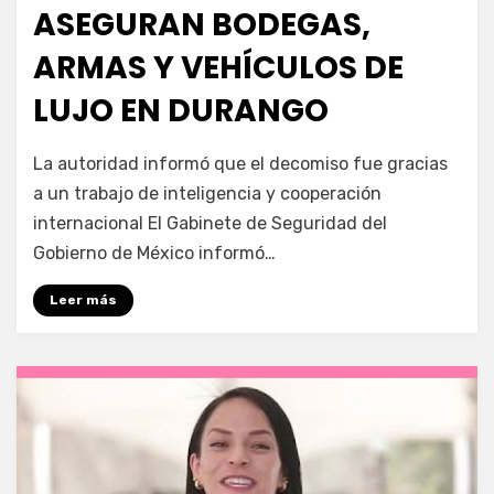
ASEGURAN BODEGAS,
ARMAS Y VEHÍCULOS DE
LUJO EN DURANGO
por
Fernando Miranda Servín
La autoridad informó que el decomiso fue gracias
a un trabajo de inteligencia y cooperación
internacional El Gabinete de Seguridad del
Gobierno de México informó…
Leer más