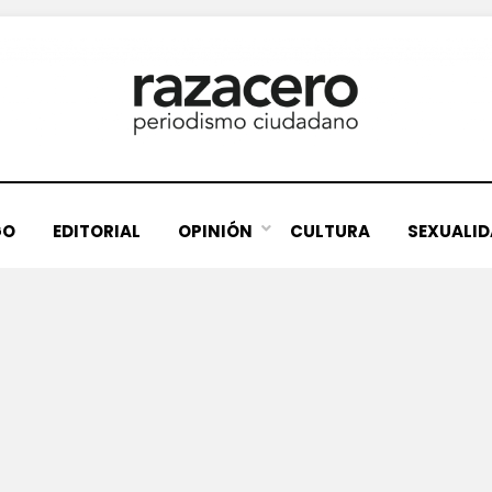
GO
EDITORIAL
OPINIÓN
CULTURA
SEXUALI