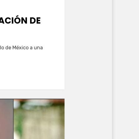
ACIÓN DE
blo de México a una