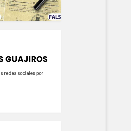
S GUAJIROS
s redes sociales por