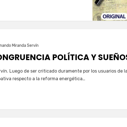
nando Miranda Servín
ONGRUENCIA POLÍTICA Y SUEÑO
ín. Luego de ser criticado duramente por los usuarios de la
ativa respecto a la reforma energética…