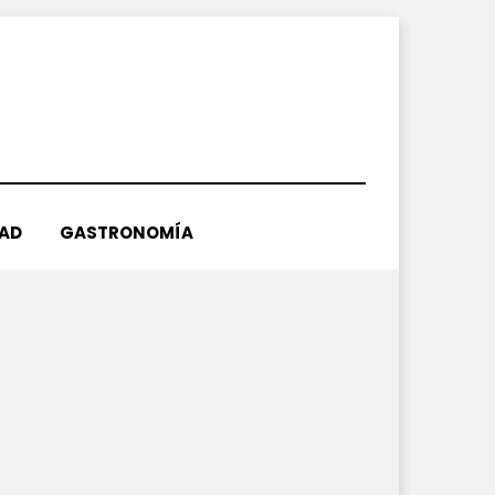
DAD
GASTRONOMÍA