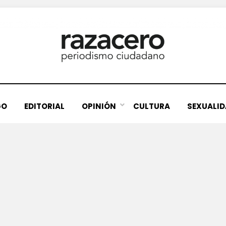
GO
EDITORIAL
OPINIÓN
CULTURA
SEXUALI