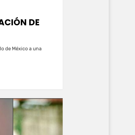
ACIÓN DE
blo de México a una