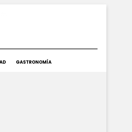
DAD
GASTRONOMÍA