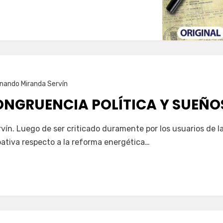
nando Miranda Servín
ONGRUENCIA POLÍTICA Y SUEÑO
ín. Luego de ser criticado duramente por los usuarios de la
ativa respecto a la reforma energética…