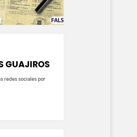
S GUAJIROS
s redes sociales por