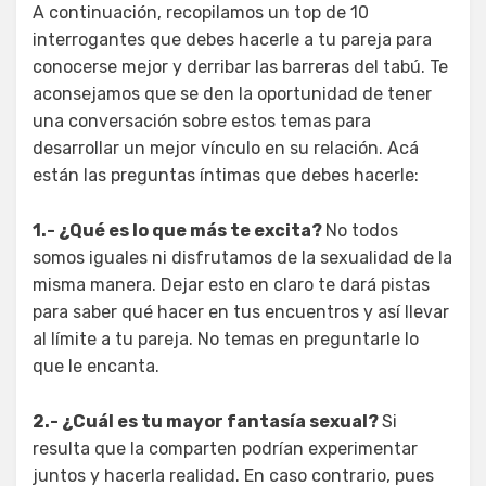
A continuación, recopilamos un top de 10
interrogantes que debes hacerle a tu pareja para
conocerse mejor y derribar las barreras del tabú. Te
aconsejamos que se den la oportunidad de tener
una conversación sobre estos temas para
desarrollar un mejor vínculo en su relación. Acá
están las preguntas íntimas que debes hacerle:
1.- ¿Qué es lo que más te excita?
No todos
somos iguales ni disfrutamos de la sexualidad de la
misma manera. Dejar esto en claro te dará pistas
para saber qué hacer en tus encuentros y así llevar
al límite a tu pareja. No temas en preguntarle lo
que le encanta.
2.- ¿Cuál es tu mayor fantasía sexual?
Si
resulta que la comparten podrían experimentar
juntos y hacerla realidad. En caso contrario, pues