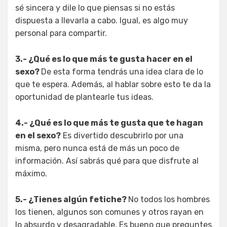
sé sincera y dile lo que piensas si no estás
dispuesta a llevarla a cabo. Igual, es algo muy
personal para compartir.
3.- ¿Qué es lo que más te gusta hacer en el
sexo?
De esta forma tendrás una idea clara de lo
que te espera. Además, al hablar sobre esto te da la
oportunidad de plantearle tus ideas.
4.- ¿Qué es lo que más te gusta que te hagan
en el sexo?
Es divertido descubrirlo por una
misma, pero nunca está de más un poco de
información. Así sabrás qué para que disfrute al
máximo.
5.- ¿Tienes algún fetiche?
No todos los hombres
los tienen, algunos son comunes y otros rayan en
lo absurdo y desagradable. Es bueno que preguntes