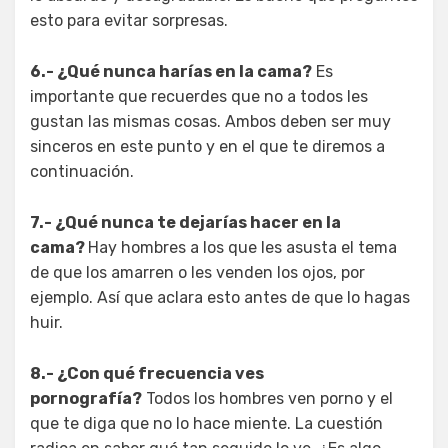
esto para evitar sorpresas.
6.- ¿Qué nunca harías en la cama?
Es
importante que recuerdes que no a todos les
gustan las mismas cosas. Ambos deben ser muy
sinceros en este punto y en el que te diremos a
continuación.
7.- ¿Qué nunca te dejarías hacer en la
cama?
Hay hombres a los que les asusta el tema
de que los amarren o les venden los ojos, por
ejemplo. Así que aclara esto antes de que lo hagas
huir.
8.- ¿Con qué frecuencia ves
pornografía?
Todos los hombres ven porno y el
que te diga que no lo hace miente. La cuestión