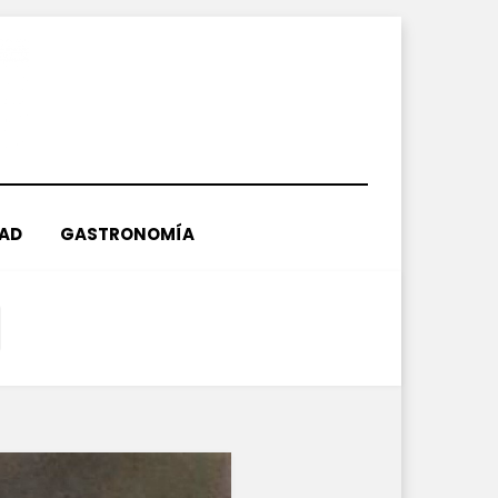
DAD
GASTRONOMÍA