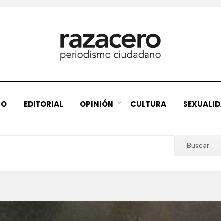
GO
EDITORIAL
OPINIÓN
CULTURA
SEXUALI
Buscar