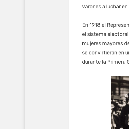
varones a luchar en 
En 1918 el Represen
el sistema electora
mujeres mayores de 
se convirtieran en
durante la Primera 