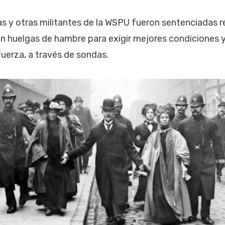
ijas y otras militantes de la WSPU fueron sentenciadas
an huelgas de hambre para exigir mejores condiciones 
fuerza, a través de sondas.