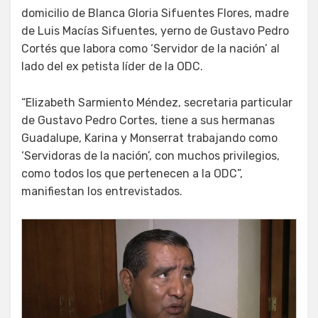
domicilio de Blanca Gloria Sifuentes Flores, madre
de Luis Macías Sifuentes, yerno de Gustavo Pedro
Cortés que labora como ‘Servidor de la nación’ al
lado del ex petista líder de la ODC.
“Elizabeth Sarmiento Méndez, secretaria particular
de Gustavo Pedro Cortes, tiene a sus hermanas
Guadalupe, Karina y Monserrat trabajando como
‘Servidoras de la nación’, con muchos privilegios,
como todos los que pertenecen a la ODC”,
manifiestan los entrevistados.