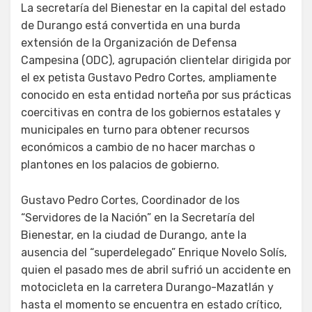
La secretaría del Bienestar en la capital del estado
de Durango está convertida en una burda
extensión de la Organización de Defensa
Campesina (ODC), agrupación clientelar dirigida por
el ex petista Gustavo Pedro Cortes, ampliamente
conocido en esta entidad norteña por sus prácticas
coercitivas en contra de los gobiernos estatales y
municipales en turno para obtener recursos
económicos a cambio de no hacer marchas o
plantones en los palacios de gobierno.
Gustavo Pedro Cortes, Coordinador de los
“Servidores de la Nación” en la Secretaría del
Bienestar, en la ciudad de Durango, ante la
ausencia del “superdelegado” Enrique Novelo Solís,
quien el pasado mes de abril sufrió un accidente en
motocicleta en la carretera Durango-Mazatlán y
hasta el momento se encuentra en estado crítico,