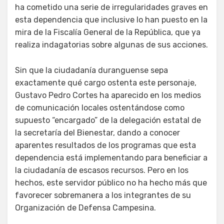
ha cometido una serie de irregularidades graves en
esta dependencia que inclusive lo han puesto en la
mira de la Fiscalía General de la República, que ya
realiza indagatorias sobre algunas de sus acciones.
Sin que la ciudadanía duranguense sepa
exactamente qué cargo ostenta este personaje,
Gustavo Pedro Cortes ha aparecido en los medios
de comunicación locales ostentándose como
supuesto “encargado” de la delegación estatal de
la secretaría del Bienestar, dando a conocer
aparentes resultados de los programas que esta
dependencia está implementando para beneficiar a
la ciudadanía de escasos recursos. Pero en los
hechos, este servidor público no ha hecho más que
favorecer sobremanera a los integrantes de su
Organización de Defensa Campesina.