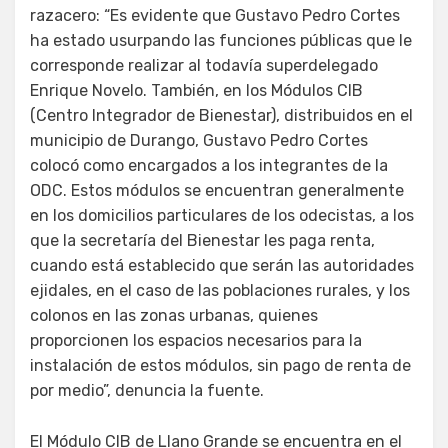
razacero: “Es evidente que Gustavo Pedro Cortes
ha estado usurpando las funciones públicas que le
corresponde realizar al todavía superdelegado
Enrique Novelo. También, en los Módulos CIB
(Centro Integrador de Bienestar), distribuidos en el
municipio de Durango, Gustavo Pedro Cortes
colocó como encargados a los integrantes de la
ODC. Estos módulos se encuentran generalmente
en los domicilios particulares de los odecistas, a los
que la secretaría del Bienestar les paga renta,
cuando está establecido que serán las autoridades
ejidales, en el caso de las poblaciones rurales, y los
colonos en las zonas urbanas, quienes
proporcionen los espacios necesarios para la
instalación de estos módulos, sin pago de renta de
por medio”, denuncia la fuente.
El Módulo CIB de Llano Grande se encuentra en el