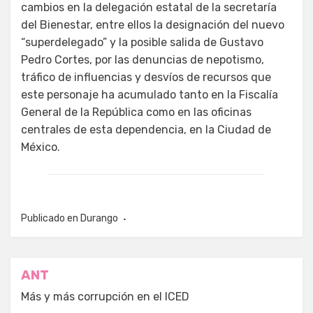
cambios en la delegación estatal de la secretaría
del Bienestar, entre ellos la designación del nuevo
“superdelegado” y la posible salida de Gustavo
Pedro Cortes, por las denuncias de nepotismo,
tráfico de influencias y desvíos de recursos que
este personaje ha acumulado tanto en la Fiscalía
General de la República como en las oficinas
centrales de esta dependencia, en la Ciudad de
México.
Publicado en
Durango
Navegación
ANT
de
Más y más corrupción en el ICED