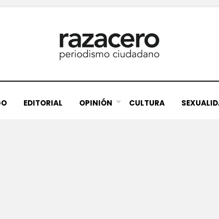
GO
EDITORIAL
OPINIÓN
CULTURA
SEXUALI