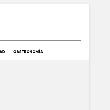
DAD
GASTRONOMÍA