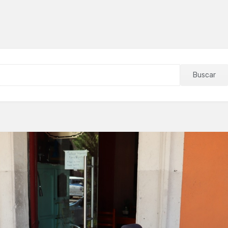
Buscar