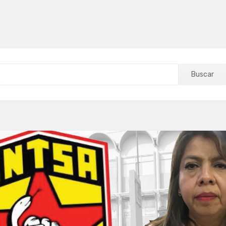
Buscar