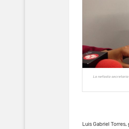
La nefasta secretaria
Luis Gabriel Torres,