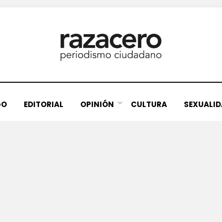
GO
EDITORIAL
OPINIÓN
CULTURA
SEXUALI