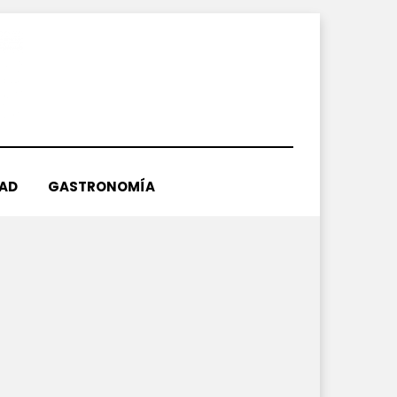
DAD
GASTRONOMÍA