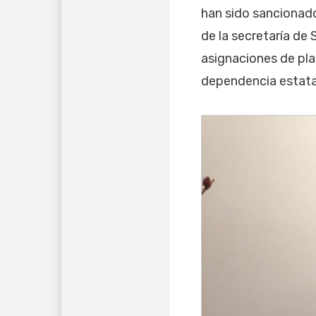
han sido sancionado
de la secretaría de
asignaciones de pla
dependencia estata