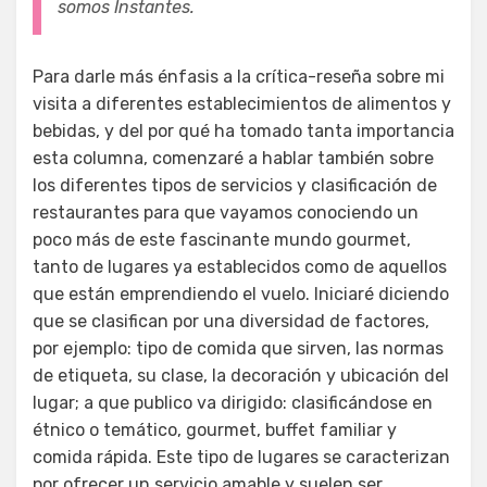
somos Instantes.
Para darle más énfasis a la crítica-reseña sobre mi
visita a diferentes establecimientos de alimentos y
bebidas, y del por qué ha tomado tanta importancia
esta columna, comenzaré a hablar también sobre
los diferentes tipos de servicios y clasificación de
restaurantes para que vayamos conociendo un
poco más de este fascinante mundo gourmet,
tanto de lugares ya establecidos como de aquellos
que están emprendiendo el vuelo. Iniciaré diciendo
que se clasifican por una diversidad de factores,
por ejemplo: tipo de comida que sirven, las normas
de etiqueta, su clase, la decoración y ubicación del
lugar; a que publico va dirigido: clasificándose en
étnico o temático, gourmet, buffet familiar y
comida rápida. Este tipo de lugares se caracterizan
por ofrecer un servicio amable y suelen ser