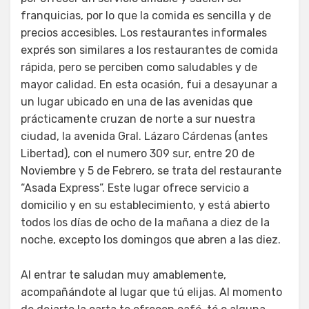
franquicias, por lo que la comida es sencilla y de
precios accesibles. Los restaurantes informales
exprés son similares a los restaurantes de comida
rápida, pero se perciben como saludables y de
mayor calidad. En esta ocasión, fui a desayunar a
un lugar ubicado en una de las avenidas que
prácticamente cruzan de norte a sur nuestra
ciudad, la avenida Gral. Lázaro Cárdenas (antes
Libertad), con el numero 309 sur, entre 20 de
Noviembre y 5 de Febrero, se trata del restaurante
“Asada Express”. Este lugar ofrece servicio a
domicilio y en su establecimiento, y está abierto
todos los días de ocho de la mañana a diez de la
noche, excepto los domingos que abren a las diez.
Al entrar te saludan muy amablemente,
acompañándote al lugar que tú elijas. Al momento