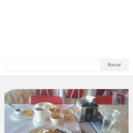
Buscar