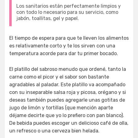
Los sanitarios están perfectamente limpios y
con todo lo necesario para su servicio, como
jabón, toallitas, gel y papel.
El tiempo de espera para que te lleven los alimentos
es relativamente corto y te los sirven con una
temperatura acorde para dar tu primer bocado.
El platillo del sabroso menudo que ordené, tanto la
carne como el picor y el sabor son bastante
agradables al paladar. Este platillo va acompañado
con su inseparable salsa roja y picosa, orégano y si
deseas también puedes agregarle unas gotitas de
jugo de limón y tortillas (que mención aparte
déjame decirte que yo lo prefiero con pan blanco).
De bebida puedes escoger un delicioso café de olla,
un refresco o una cerveza bien helada.