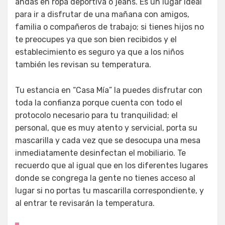
andas en ropa deportiva o jeans. Es un lugar ideal
para ir a disfrutar de una mañana con amigos,
familia o compañeros de trabajo; si tienes hijos no
te preocupes ya que son bien recibidos y el
establecimiento es seguro ya que a los niños
también les revisan su temperatura.
Tu estancia en “Casa Mía” la puedes disfrutar con
toda la confianza porque cuenta con todo el
protocolo necesario para tu tranquilidad; el
personal, que es muy atento y servicial, porta su
mascarilla y cada vez que se desocupa una mesa
inmediatamente desinfectan el mobiliario. Te
recuerdo que al igual que en los diferentes lugares
donde se congrega la gente no tienes acceso al
lugar si no portas tu mascarilla correspondiente, y
al entrar te revisarán la temperatura.