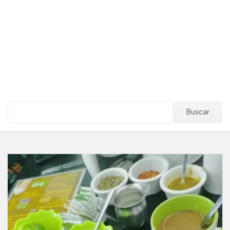
Buscar