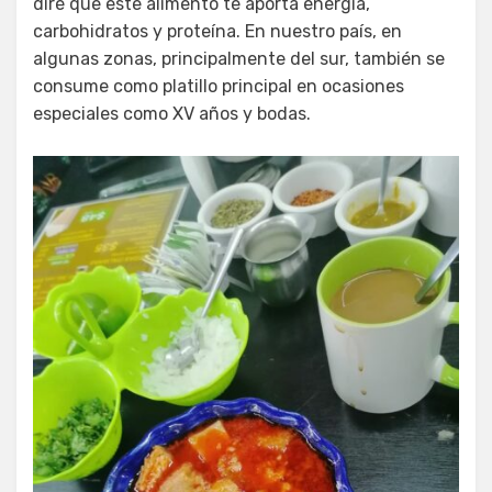
diré que este alimento te aporta energía,
carbohidratos y proteína. En nuestro país, en
algunas zonas, principalmente del sur, también se
consume como platillo principal en ocasiones
especiales como XV años y bodas.