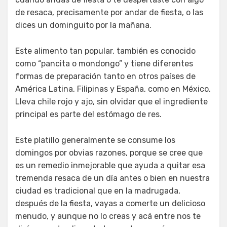
de resaca, precisamente por andar de fiesta, o las
dices un dominguito por la mañana.
Este alimento tan popular, también es conocido
como “pancita o mondongo” y tiene diferentes
formas de preparación tanto en otros países de
América Latina, Filipinas y España, como en México.
Lleva chile rojo y ajo, sin olvidar que el ingrediente
principal es parte del estómago de res.
Este platillo generalmente se consume los
domingos por obvias razones, porque se cree que
es un remedio inmejorable que ayuda a quitar esa
tremenda resaca de un día antes o bien en nuestra
ciudad es tradicional que en la madrugada,
después de la fiesta, vayas a comerte un delicioso
menudo, y aunque no lo creas y acá entre nos te