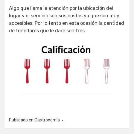
Algo que llama la atención por la ubicación del
lugar y el servicio son sus costos ya que son muy
accesibles. Por lo tanto en esta ocasión la cantidad
de tenedores que le daré son tres.
Publicado en
Gastronomía