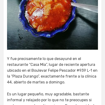
Y fue precisamente lo que desayuné en el
restaurante “Casa Mía”, lugar de reciente apertura
ubicado en el Boulevar Felipe Pescador #939 L-1 en
la “Plaza Durango”, exactamente frente a la clínica
44, abierto de martes a domingo.
Es un lugar pequeño, muy agradable, bastante
informal y relajado por lo que no te preocupes si