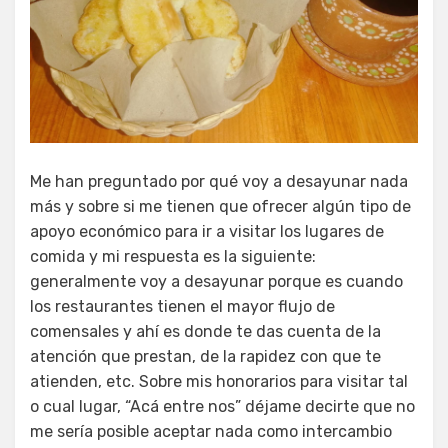
Me han preguntado por qué voy a desayunar nada
más y sobre si me tienen que ofrecer algún tipo de
apoyo económico para ir a visitar los lugares de
comida y mi respuesta es la siguiente:
generalmente voy a desayunar porque es cuando
los restaurantes tienen el mayor flujo de
comensales y ahí es donde te das cuenta de la
atención que prestan, de la rapidez con que te
atienden, etc. Sobre mis honorarios para visitar tal
o cual lugar, “Acá entre nos” déjame decirte que no
me sería posible aceptar nada como intercambio