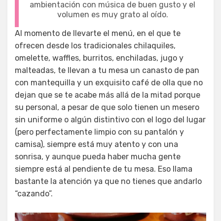
ambientación con música de buen gusto y el
volumen es muy grato al oído.
Al momento de llevarte el menú, en el que te
ofrecen desde los tradicionales chilaquiles,
omelette, waffles, burritos, enchiladas, jugo y
malteadas, te llevan a tu mesa un canasto de pan
con mantequilla y un exquisito café de olla que no
dejan que se te acabe más allá de la mitad porque
su personal, a pesar de que solo tienen un mesero
sin uniforme o algún distintivo con el logo del lugar
(pero perfectamente limpio con su pantalón y
camisa), siempre está muy atento y con una
sonrisa, y aunque pueda haber mucha gente
siempre está al pendiente de tu mesa. Eso llama
bastante la atención ya que no tienes que andarlo
“cazando”.