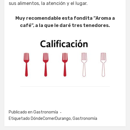
sus alimentos, la atención y el lugar.
Muy recomendable esta fondita “Aroma a
café”, a la que le daré tres tenedores.
Publicado en
Gastronomía
Etiquetado
DóndeComerDurango
,
Gastronomía