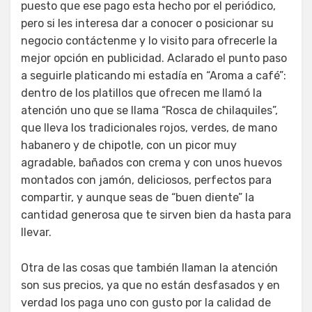
puesto que ese pago esta hecho por el periódico,
pero si les interesa dar a conocer o posicionar su
negocio contáctenme y lo visito para ofrecerle la
mejor opción en publicidad. Aclarado el punto paso
a seguirle platicando mi estadía en “Aroma a café”:
dentro de los platillos que ofrecen me llamó la
atención uno que se llama “Rosca de chilaquiles”,
que lleva los tradicionales rojos, verdes, de mano
habanero y de chipotle, con un picor muy
agradable, bañados con crema y con unos huevos
montados con jamón, deliciosos, perfectos para
compartir, y aunque seas de “buen diente” la
cantidad generosa que te sirven bien da hasta para
llevar.
Otra de las cosas que también llaman la atención
son sus precios, ya que no están desfasados y en
verdad los paga uno con gusto por la calidad de