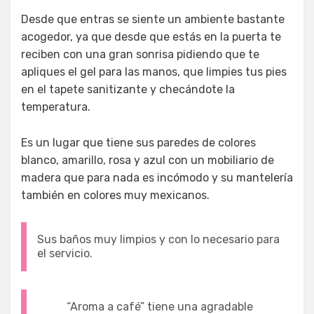
Desde que entras se siente un ambiente bastante
acogedor, ya que desde que estás en la puerta te
reciben con una gran sonrisa pidiendo que te
apliques el gel para las manos, que limpies tus pies
en el tapete sanitizante y checándote la
temperatura.
Es un lugar que tiene sus paredes de colores
blanco, amarillo, rosa y azul con un mobiliario de
madera que para nada es incómodo y su mantelería
también en colores muy mexicanos.
Sus baños muy limpios y con lo necesario para
el servicio.
“Aroma a café” tiene una agradable