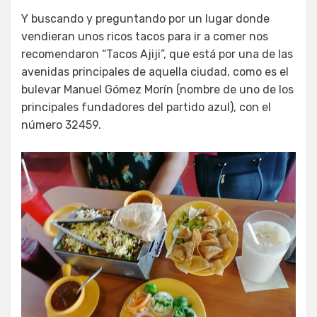
Y buscando y preguntando por un lugar donde
vendieran unos ricos tacos para ir a comer nos
recomendaron “Tacos Ajiji”, que está por una de las
avenidas principales de aquella ciudad, como es el
bulevar Manuel Gómez Morín (nombre de uno de los
principales fundadores del partido azul), con el
número 32459.