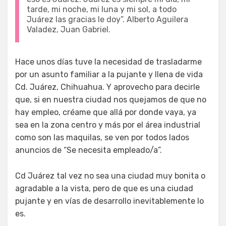
tarde, mi noche, mi luna y mi sol, a todo
Juárez las gracias le doy”. Alberto Aguilera
Valadez, Juan Gabriel.
Hace unos días tuve la necesidad de trasladarme
por un asunto familiar a la pujante y llena de vida
Cd. Juárez, Chihuahua. Y aprovecho para decirle
que, si en nuestra ciudad nos quejamos de que no
hay empleo, créame que allá por donde vaya, ya
sea en la zona centro y más por el área industrial
como son las maquilas, se ven por todos lados
anuncios de “Se necesita empleado/a”.
Cd Juárez tal vez no sea una ciudad muy bonita o
agradable a la vista, pero de que es una ciudad
pujante y en vías de desarrollo inevitablemente lo
es.