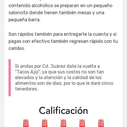
contenido alcohólico se preparan en un pequeño
saloncito donde tienen también mesas y una
pequeña barra.
Son rápidos también para entregarte la cuenta y si
pagas con efectivo también regresan rápido con tu
cambio.
Si andas por Cd. Juárez date la vuelta a
“Tacos Ajiji”, ya que sus costos no son tan
elevados y la atención y la calidad de los
alimentos son de diez, por lo que le daré cinco
tenedores.