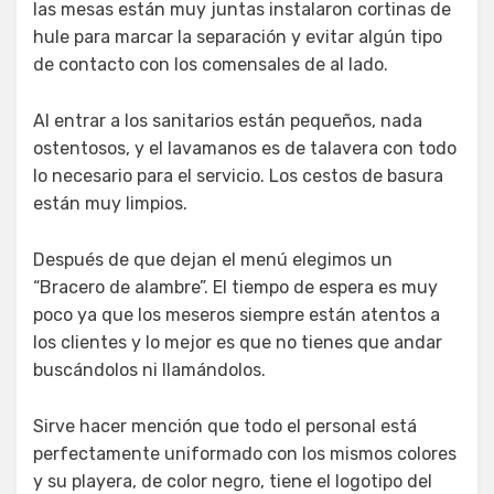
las mesas están muy juntas instalaron cortinas de
hule para marcar la separación y evitar algún tipo
de contacto con los comensales de al lado.
Al entrar a los sanitarios están pequeños, nada
ostentosos, y el lavamanos es de talavera con todo
lo necesario para el servicio. Los cestos de basura
están muy limpios.
Después de que dejan el menú elegimos un
“Bracero de alambre”. El tiempo de espera es muy
poco ya que los meseros siempre están atentos a
los clientes y lo mejor es que no tienes que andar
buscándolos ni llamándolos.
Sirve hacer mención que todo el personal está
perfectamente uniformado con los mismos colores
y su playera, de color negro, tiene el logotipo del