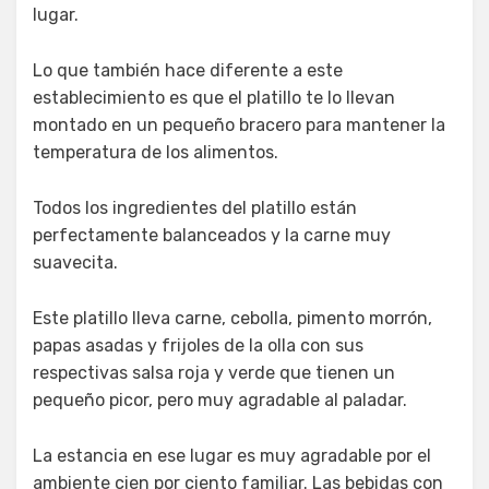
lugar.
Lo que también hace diferente a este
establecimiento es que el platillo te lo llevan
montado en un pequeño bracero para mantener la
temperatura de los alimentos.
Todos los ingredientes del platillo están
perfectamente balanceados y la carne muy
suavecita.
Este platillo lleva carne, cebolla, pimento morrón,
papas asadas y frijoles de la olla con sus
respectivas salsa roja y verde que tienen un
pequeño picor, pero muy agradable al paladar.
La estancia en ese lugar es muy agradable por el
ambiente cien por ciento familiar. Las bebidas con