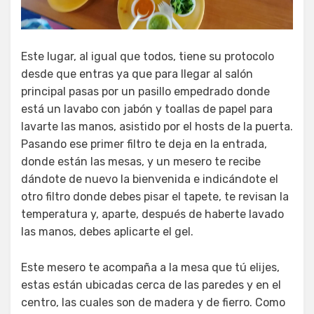
Este lugar, al igual que todos, tiene su protocolo
desde que entras ya que para llegar al salón
principal pasas por un pasillo empedrado donde
está un lavabo con jabón y toallas de papel para
lavarte las manos, asistido por el hosts de la puerta.
Pasando ese primer filtro te deja en la entrada,
donde están las mesas, y un mesero te recibe
dándote de nuevo la bienvenida e indicándote el
otro filtro donde debes pisar el tapete, te revisan la
temperatura y, aparte, después de haberte lavado
las manos, debes aplicarte el gel.
Este mesero te acompaña a la mesa que tú elijes,
estas están ubicadas cerca de las paredes y en el
centro, las cuales son de madera y de fierro. Como