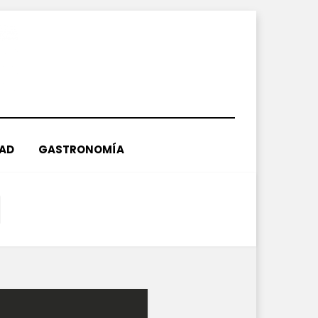
DAD
GASTRONOMÍA