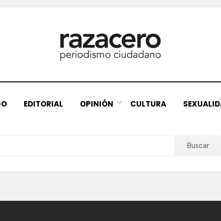
GO
EDITORIAL
OPINIÓN
CULTURA
SEXUALI
Buscar