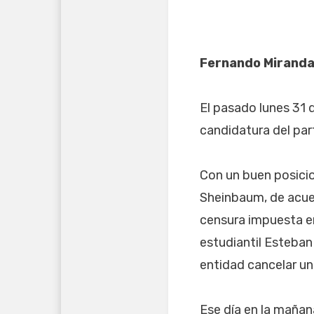
Fernando Miranda
El pasado lunes 31 
candidatura del par
Con un buen posicio
Sheinbaum, de acue
censura impuesta en
estudiantil Esteban 
entidad cancelar un
Ese día en la mañan