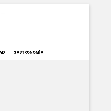
DAD
GASTRONOMÍA