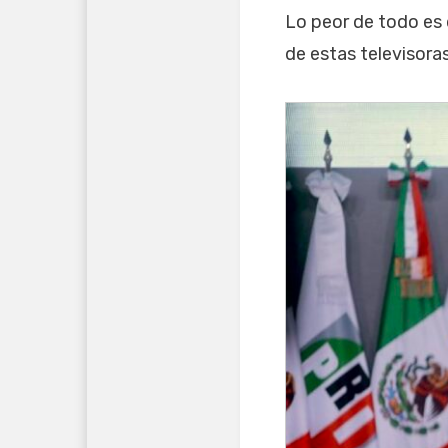
Lo peor de todo es q
de estas televisora