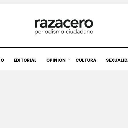
GO
EDITORIAL
OPINIÓN
CULTURA
SEXUALI