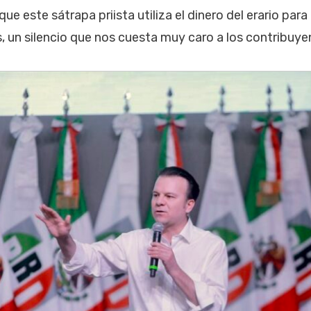
ue este sátrapa priista utiliza el dinero del erario para
s, un silencio que nos cuesta muy caro a los contribuye