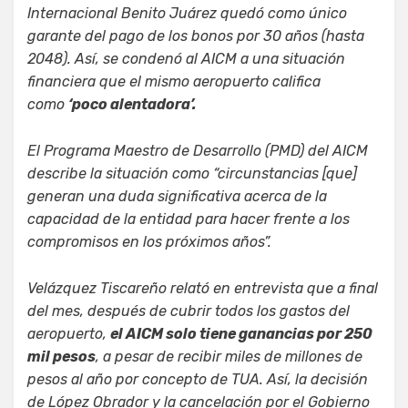
Internacional Benito Juárez quedó como único
garante del pago de los bonos por 30 años (hasta
2048). Así, se condenó al AICM a una situación
financiera que el mismo aeropuerto califica
como
‘poco alentadora’.
El Programa Maestro de Desarrollo (PMD) del AICM
describe la situación como “circunstancias [que]
generan una duda significativa acerca de la
capacidad de la entidad para hacer frente a los
compromisos en los próximos años”.
Velázquez Tiscareño relató en entrevista que a final
del mes, después de cubrir todos los gastos del
aeropuerto,
el AICM solo tiene ganancias por 250
mil pesos
, a pesar de recibir miles de millones de
pesos al año por concepto de TUA. Así, la decisión
de López Obrador y la cancelación por el Gobierno