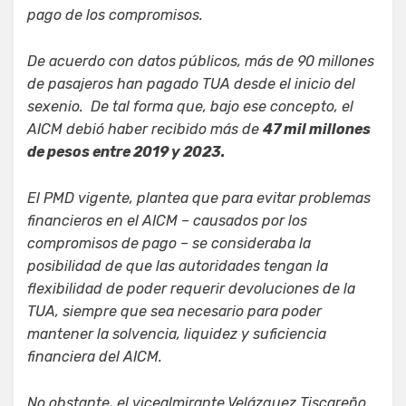
pago de los compromisos.
De acuerdo con datos públicos, más de 90 millones
de pasajeros han pagado TUA desde el inicio del
sexenio. De tal forma que, bajo ese concepto, el
AICM debió haber recibido más de
47 mil millones
de pesos entre 2019 y 2023.
El PMD vigente, plantea que para evitar problemas
financieros en el AICM – causados por los
compromisos de pago – se consideraba la
posibilidad de que las autoridades tengan la
flexibilidad de poder requerir devoluciones de la
TUA, siempre que sea necesario para poder
mantener la solvencia, liquidez y suficiencia
financiera del AICM.
No obstante, el vicealmirante Velázquez Tiscareño