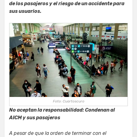
de los pasajeros y el riesgo de un accidente para
sus usuarios.
Foto: Cuartoscuro
No aceptan la responsabilidad: Condenan al
AICM y sus pasajeros
A pesar de que la orden de terminar con el