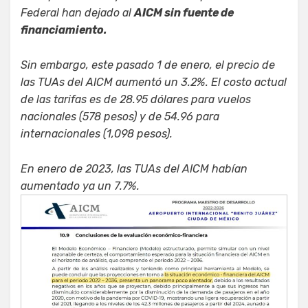
Federal han dejado al
AICM sin fuente de
financiamiento.
Sin embargo, este pasado 1 de enero, el precio de
las TUAs del AICM aumentó un 3.2%. El costo actual
de las tarifas es de 28.95 dólares para vuelos
nacionales (578 pesos) y de 54.96 para
internacionales (1,098 pesos).
En enero de 2023, las TUAs del AICM habían
aumentado ya un 7.7%.