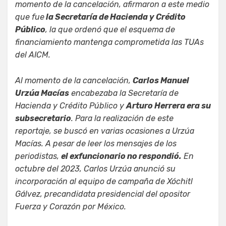
momento de la cancelación, afirmaron a este medio
que fue
la Secretaría de Hacienda y Crédito
Público
, la que ordenó que el esquema de
financiamiento mantenga comprometida las TUAs
del AICM.
Al momento de la cancelación,
Carlos Manuel
Urzúa Macías
encabezaba la Secretaría de
Hacienda y Crédito Público y
Arturo Herrera era su
subsecretario
. Para la realización de este
reportaje, se buscó en varias ocasiones a Urzúa
Macías. A pesar de leer los mensajes de los
periodistas,
el exfuncionario no respondió.
En
octubre del 2023, Carlos Urzúa anunció su
incorporación al equipo de campaña de Xóchitl
Gálvez, precandidata presidencial del opositor
Fuerza y Corazón por México.