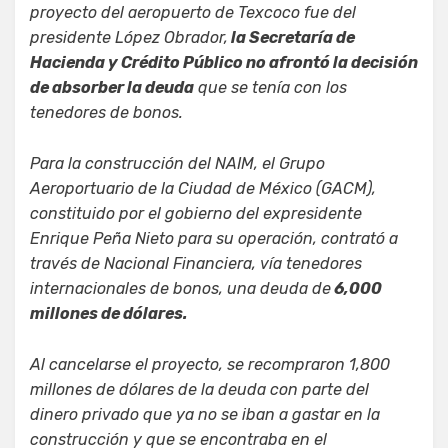
proyecto del aeropuerto de Texcoco fue del
presidente López Obrador,
la Secretaría de
Hacienda y Crédito Público no afrontó la decisión
de absorber la deuda
que se tenía con los
tenedores de bonos.
Para la construcción del NAIM, el Grupo
Aeroportuario de la Ciudad de México (GACM),
constituido por el gobierno del expresidente
Enrique Peña Nieto para su operación, contrató a
través de Nacional Financiera, vía tenedores
internacionales de bonos, una deuda de
6,000
millones de dólares.
Al cancelarse el proyecto, se recompraron 1,800
millones de dólares de la deuda con parte del
dinero privado que ya no se iban a gastar en la
construcción y que se encontraba en el