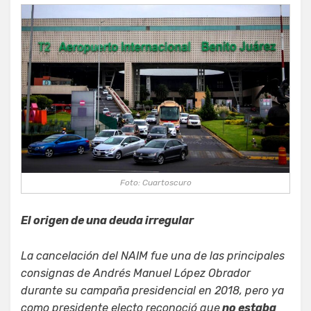
Foto: Cuartoscuro
El origen de una deuda irregular
La cancelación del NAIM fue una de las principales
consignas de Andrés Manuel López Obrador
durante su campaña presidencial en 2018, pero ya
como presidente electo reconoció que
no estaba