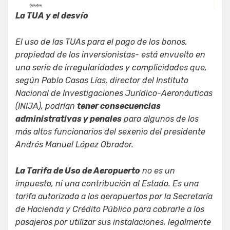
La TUA y el desvío
El uso de las TUAs para el pago de los bonos,
propiedad de los inversionistas- está envuelto en
una serie de irregularidades y complicidades que,
según Pablo Casas Lías, director del Instituto
Nacional de Investigaciones Jurídico-Aeronáuticas
(INIJA), podrían
tener consecuencias
administrativas y penales
para algunos de los
más altos funcionarios del sexenio del presidente
Andrés Manuel López Obrador.
La Tarifa de Uso de Aeropuerto
no es un
impuesto, ni una contribución al Estado. Es una
tarifa autorizada a los aeropuertos por la Secretaría
de Hacienda y Crédito Público para cobrarle a los
pasajeros por utilizar sus instalaciones, legalmente