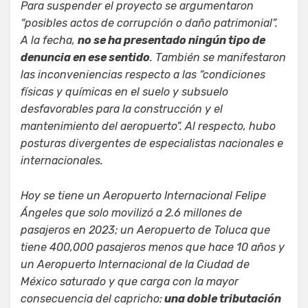
Para suspender el proyecto se argumentaron
“posibles actos de corrupción o daño patrimonial”.
A la fecha,
no se ha presentado ningún tipo de
denuncia en ese sentido
. También se manifestaron
las inconveniencias respecto a las “condiciones
físicas y químicas en el suelo y subsuelo
desfavorables para la construcción y el
mantenimiento del aeropuerto”. Al respecto, hubo
posturas divergentes de especialistas nacionales e
internacionales.
Hoy se tiene un Aeropuerto Internacional Felipe
Ángeles que solo movilizó a 2.6 millones de
pasajeros en 2023; un Aeropuerto de Toluca que
tiene 400,000 pasajeros menos que hace 10 años y
un Aeropuerto Internacional de la Ciudad de
México saturado y que carga con la mayor
consecuencia del capricho:
una doble tributación