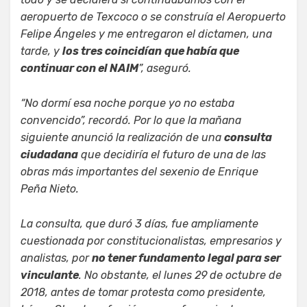
aeropuerto de Texcoco o se construía el Aeropuerto
Felipe Ángeles y me entregaron el dictamen, una
tarde, y
los tres coincidían
que había que
continuar con el NAIM
”, aseguró.
“No dormí esa noche porque yo no estaba
convencido”, recordó. Por lo que la mañana
siguiente anunció la realización de una
consulta
ciudadana
que decidiría el futuro de una de las
obras más importantes del sexenio de Enrique
Peña Nieto.
La consulta, que duró 3 días, fue ampliamente
cuestionada por constitucionalistas, empresarios y
analistas, por
no tener fundamento legal para ser
vinculante
. No obstante, el lunes 29 de octubre de
2018, antes de tomar protesta como presidente,