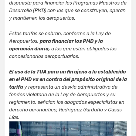
dispuesta para financiar los Programas Maestros de
Desarrollo (PMD) con los que se construyen, operan
y mantienen los aeropuertos.
Estas tarifas se cobran, conforme a la Ley de
Aeropuertos,
para financiar los PMD y la
operación diaria,
a los que están obligados los
concesionarios aeroportuarios.
El uso de la TUA para un fin ajeno a lo establecido
en el PMD va en contra del propósito original de la
tarifa
y representa un desvío administrativo de
fondos violatorio de la Ley de Aeropuertos y su
reglamento, señalan los abogados especialistas en
derecho aeronáutico, Rodríguez Garduño y Casas
Lías.