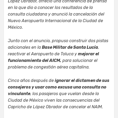
López Obrador, ofreció una conferencia de prensa
en la que dio a conocer los resultados de la
consulta ciudadana y anunció la cancelación del
Nuevo Aeropuerto Internacional de la Ciudad de
México.
Junto con el anuncio, propuso construir dos pistas
adicionales en la
Base Militar de Santa Lucía
,
reactivar el Aeropuerto de Toluca y
mejorar el
funcionamiento del AICM,
para solucionar el
problema de congestión aérea capitalina.
Cinco años después de
ignorar el dictamen de sus
consejeros y usar como excusa una consulta no
vinculante
, los pasajeros que vuelan desde la
Ciudad de México viven las consecuencias del
Capricho de López Obrador de cancelar el NAIM.