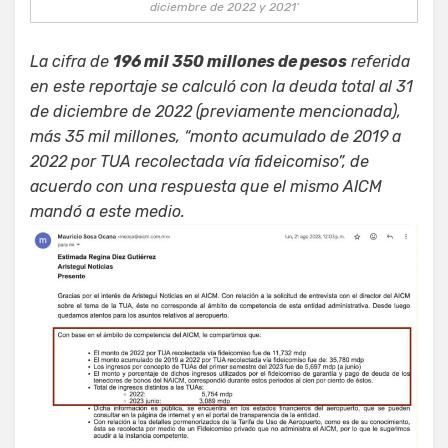
diciembre de 2022 y 2021’
La cifra de
196 mil 350 millones de pesos
referida
en este reportaje se calculó con la deuda total al 31
de diciembre de 2022 (previamente mencionada),
más 35 mil millones, “monto acumulado de 2019 a
2022 por TUA recolectada vía fideicomiso”, de
acuerdo con una respuesta que el mismo AICM
mandó a este medio.