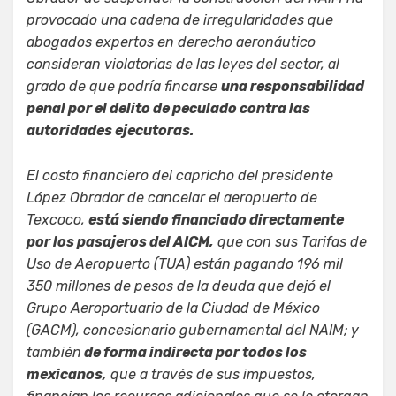
provocado una cadena de irregularidades que
abogados expertos en derecho aeronáutico
consideran violatorias de las leyes del sector, al
grado de que podría fincarse
una responsabilidad
penal por el delito de peculado contra las
autoridades ejecutoras.
El costo financiero del capricho del presidente
López Obrador de cancelar el aeropuerto de
Texcoco,
está siendo financiado directamente
por los pasajeros del AICM,
que con sus Tarifas de
Uso de Aeropuerto (TUA) están pagando 196 mil
350 millones de pesos de la deuda que dejó el
Grupo Aeroportuario de la Ciudad de México
(GACM), concesionario gubernamental del NAIM; y
también
de forma indirecta por todos los
mexicanos,
que a través de sus impuestos,