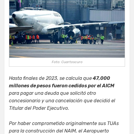
Foto: Cuartoscuro
Hasta finales de 2023, se calcula que
47,000
millones de pesos fueron cedidos por el AICM
para pagar una deuda que solicitó otro
concesionario y una cancelación que decidió el
Titular del Poder Ejecutivo.
Por haber comprometido originalmente sus TUAs
para la construcción del NAIM, el Aeropuerto