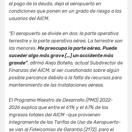
al pago de la deuda, deja al aeropuerto en
condiciones que ponen en un grado de riesgo a los
usuarios del AICM.
“El aeropuerto se divide en dos: la parte operativa
terrestre y la parte operativa aérea. La terrestre son
las menores.
Me preocupa la parte aérea. Puede
suceder algo más grave […] un accidente más
grande”
, afirmó Alejo Botello, actual Subdirector de
Finanzas del AICM, al ser cuestionado sobre algún
posible percance debido a la falta de recursos para
mantenimiento de las instalaciones aéreas.
El Programa Maestro de Desarrollo (PMD) 2022-
2026 explica que entre el 61% y el 67% de los
ingresos totales del AICM –que provienen
íntegramente de las Tarifas de Uso de Aeropuerto-
se van al Fideicomiso de Garantía (2172), para el