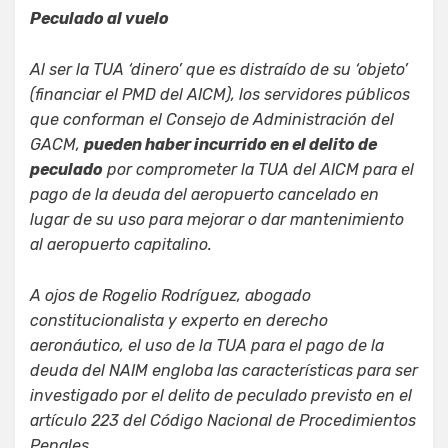
Peculado al vuelo
Al ser la TUA ‘dinero’ que es distraído de su ‘objeto’
(financiar el PMD del AICM), los servidores públicos
que conforman el Consejo de Administración del
GACM,
pueden haber incurrido en el delito de
peculado
por comprometer la TUA del AICM para el
pago de la deuda del aeropuerto cancelado en
lugar de su uso para mejorar o dar mantenimiento
al aeropuerto capitalino.
A ojos de Rogelio Rodríguez, abogado
constitucionalista y experto en derecho
aeronáutico, el uso de la TUA para el pago de la
deuda del NAIM engloba las características para ser
investigado por el delito de peculado previsto en el
artículo 223 del Código Nacional de Procedimientos
Penales.