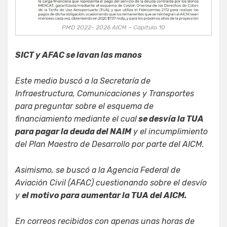
PMD 2022- 2026 AICM – Capítulo 10
SICT y AFAC se lavan las manos
Este medio buscó a la Secretaría de
Infraestructura, Comunicaciones y Transportes
para preguntar sobre el esquema de
financiamiento mediante el cual
se desvía la TUA
para pagar la deuda del NAIM
y el incumplimiento
del Plan Maestro de Desarrollo por parte del AICM.
Asimismo, se buscó a la Agencia Federal de
Aviación Civil (AFAC) cuestionando sobre el desvío
y
el motivo para aumentar la TUA del AICM.
En correos recibidos con apenas unas horas de