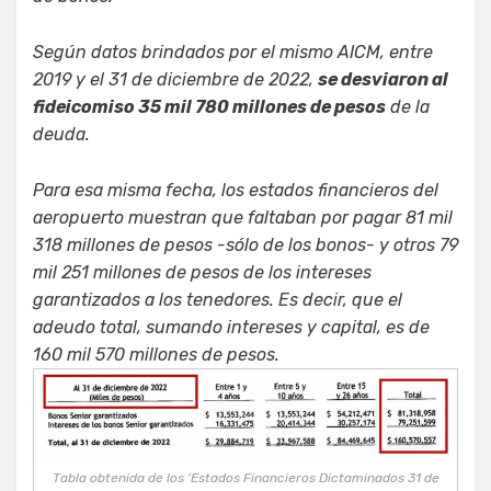
Según datos brindados por el mismo AICM, entre
2019 y el 31 de diciembre de 2022,
se desviaron al
fideicomiso 35 mil 780 millones de pesos
de la
deuda.
Para esa misma fecha, los estados financieros del
aeropuerto muestran que faltaban por pagar 81 mil
318 millones de pesos -sólo de los bonos- y otros 79
mil 251 millones de pesos de los intereses
garantizados a los tenedores. Es decir, que el
adeudo total, sumando intereses y capital, es de
160 mil 570 millones de pesos.
Tabla obtenida de los ‘Estados Financieros Dictaminados 31 de