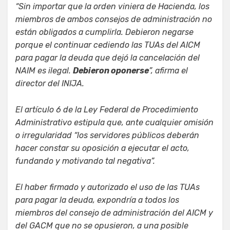
“Sin importar que la orden viniera de Hacienda, los
miembros de ambos consejos de administración no
están obligados a cumplirla. Debieron negarse
porque el continuar cediendo las TUAs del AICM
para pagar la deuda que dejó la cancelación del
NAIM es ilegal.
Debieron oponerse
”, afirma el
director del INIJA.
El artículo 6 de la Ley Federal de Procedimiento
Administrativo estipula que, ante cualquier omisión
o irregularidad “los servidores públicos deberán
hacer constar su oposición a ejecutar el acto,
fundando y motivando tal negativa”.
El haber firmado y autorizado el uso de las TUAs
para pagar la deuda, expondría a todos los
miembros del consejo de administración del AICM y
del GACM que no se opusieron, a una posible