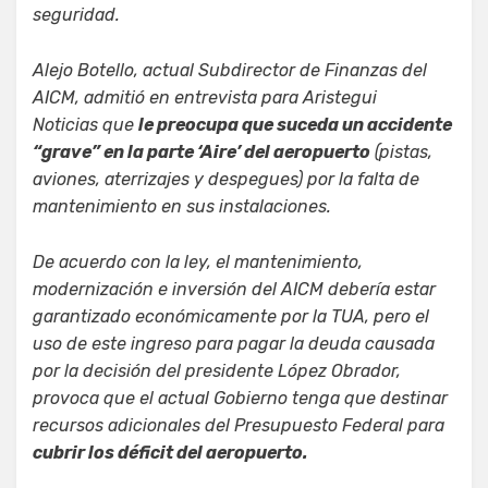
seguridad.
Alejo Botello, actual Subdirector de Finanzas del
AICM, admitió en entrevista para
Aristegui
Noticias
que
le preocupa que suceda un accidente
“grave” en la parte ‘Aire’ del aeropuerto
(pistas,
aviones, aterrizajes y despegues) por la falta de
mantenimiento en sus instalaciones.
De acuerdo con la ley, el mantenimiento,
modernización e inversión del AICM debería estar
garantizado económicamente por la TUA, pero el
uso de este ingreso para pagar la deuda causada
por la decisión del presidente López Obrador,
provoca que el actual Gobierno tenga que destinar
recursos adicionales del Presupuesto Federal para
cubrir los déficit del aeropuerto.