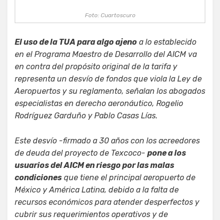
Foto: Cuartoscuro
El uso de la TUA para algo ajeno
a lo establecido
en el Programa Maestro de Desarrollo del AICM va
en contra del propósito original de la tarifa y
representa un desvío de fondos que viola la Ley de
Aeropuertos y su reglamento, señalan los abogados
especialistas en derecho aeronáutico, Rogelio
Rodríguez Garduño y Pablo Casas Lías.
Este desvío -firmado a 30 años con los acreedores
de deuda del proyecto de Texcoco-
pone a los
usuarios del AICM en riesgo por las malas
condiciones
que tiene el principal aeropuerto de
México y América Latina, debido a la falta de
recursos económicos para atender desperfectos y
cubrir sus requerimientos operativos y de