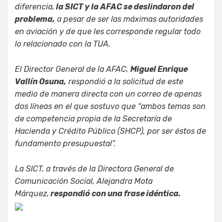
diferencia,
la SICT y la AFAC se deslindaron del
problema,
a pesar de ser las máximas autoridades
en aviación y de que les corresponde regular todo
lo relacionado con la TUA.
El Director General de la AFAC,
Miguel Enrique
Vallín Osuna,
respondió a la solicitud de este
medio de manera directa con un correo de apenas
dos líneas en el que sostuvo que “ambos temas son
de competencia propia de la Secretaría de
Hacienda y Crédito Público (SHCP), por ser éstos de
fundamento presupuestal”.
La SICT, a través de la Directora General de
Comunicación Social, Alejandra Mota
Márquez,
respondió con una frase idéntica.