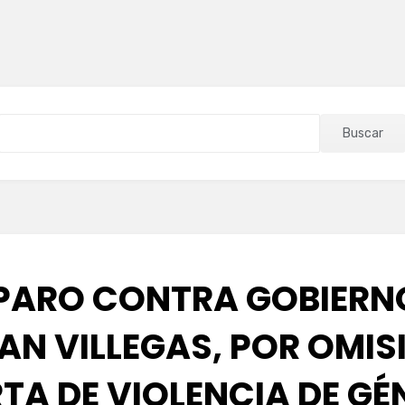
Buscar
ARO CONTRA GOBIERN
AN VILLEGAS, POR OMIS
TA DE VIOLENCIA DE G