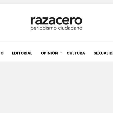
GO
EDITORIAL
OPINIÓN
CULTURA
SEXUALI