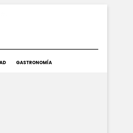
DAD
GASTRONOMÍA