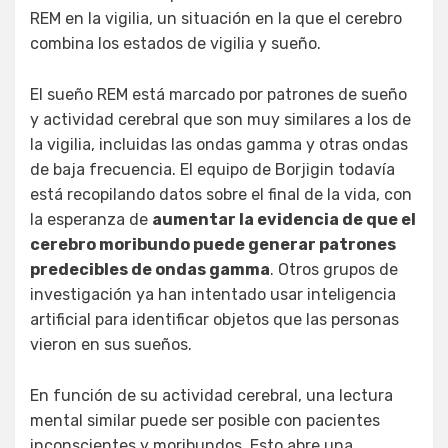
REM en la vigilia, un situación en la que el cerebro
combina los estados de vigilia y sueño.
El sueño REM está marcado por patrones de sueño
y actividad cerebral que son muy similares a los de
la vigilia, incluidas las ondas gamma y otras ondas
de baja frecuencia. El equipo de Borjigin todavía
está recopilando datos sobre el final de la vida, con
la esperanza de
aumentar la evidencia de que el
cerebro moribundo puede generar patrones
predecibles de ondas gamma
. Otros grupos de
investigación ya han intentado usar inteligencia
artificial para identificar objetos que las personas
vieron en sus sueños.
En función de su actividad cerebral, una lectura
mental similar puede ser posible con pacientes
inconscientes y moribundos. Esto abre una