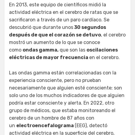
En 2013, este equipo de científicos midió la
actividad eléctrica en el cerebro de ratas que se
sacrificaron a través de un paro cardíaco. Se
descubrió que durante unos
30 segundos
después de que el corazón se detuvo
, el cerebro
mostró un aumento de lo que se conoce
como
ondas gamma,
que son las
oscilaciones
eléctricas de mayor frecuencia
en el cerebro.
Las ondas gamma están correlacionadas con la
experiencia consciente, pero no prueban
necesariamente que alguien esté consciente; son
solo uno de los muchos indicadores de que alguien
podría estar consciente y alerta. En 2022, otro
grupo de médicos, que estaba monitoreando el
cerebro de un hombre de 87 años con
un
electroencefalograma
(EEG), detectó
actividad eléctrica en la superficie del cerebro,