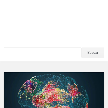
Buscar