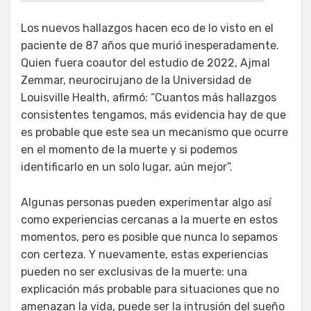
Los nuevos hallazgos hacen eco de lo visto en el
paciente de 87 años que murió inesperadamente.
Quien fuera coautor del estudio de 2022, Ajmal
Zemmar, neurocirujano de la Universidad de
Louisville Health, afirmó: “Cuantos más hallazgos
consistentes tengamos, más evidencia hay de que
es probable que este sea un mecanismo que ocurre
en el momento de la muerte y si podemos
identificarlo en un solo lugar, aún mejor”.
Algunas personas pueden experimentar algo así
como experiencias cercanas a la muerte en estos
momentos, pero es posible que nunca lo sepamos
con certeza. Y nuevamente, estas experiencias
pueden no ser exclusivas de la muerte: una
explicación más probable para situaciones que no
amenazan la vida, puede ser la intrusión del sueño