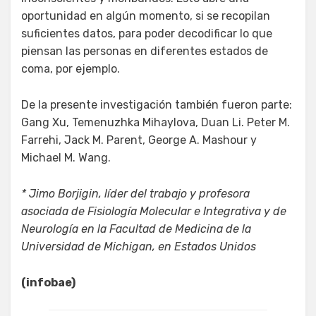
oportunidad en algún momento, si se recopilan
suficientes datos, para poder decodificar lo que
piensan las personas en diferentes estados de
coma, por ejemplo.
De la presente investigación también fueron parte:
Gang Xu, Temenuzhka Mihaylova, Duan Li. Peter M.
Farrehi, Jack M. Parent, George A. Mashour y
Michael M. Wang.
* Jimo Borjigin, líder del trabajo y profesora
asociada de Fisiología Molecular e Integrativa y de
Neurología en la Facultad de Medicina de la
Universidad de Michigan, en Estados Unidos
(infobae)