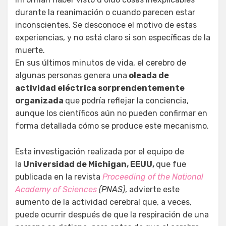
durante la reanimación o cuando parecen estar
inconscientes. Se desconoce el motivo de estas
experiencias, y no está claro si son específicas de la
muerte.
En sus últimos minutos de vida, el cerebro de
algunas personas genera una
oleada de
actividad eléctrica sorprendentemente
organizada
que podría reflejar la conciencia,
aunque los científicos aún no pueden confirmar en
forma detallada cómo se produce este mecanismo.
Esta investigación realizada por el equipo de
la
Universidad de Michigan, EEUU,
que fue
publicada en la revista
Proceeding of the National
Academy of Sciences
(PNAS)
, advierte este
aumento de la actividad cerebral que, a veces,
puede ocurrir después de que la respiración de una