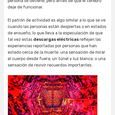
persona se detiene, pero antes de que el cerebro
deje de funcionar.
El patrón de actividad es algo similar a lo que se ve
cuando las personas están despiertas o en estados
de ensueño, lo que lleva a la especulación de que
tal vez estas
descargas eléctricas
reflejen las
experiencias reportadas por personas que han
estado cerca de la muerte: una sensación de mirar
el cuerpo desde fuera; un túnel y luz blanca; o una
sensación de revivir recuerdos importantes.