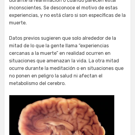
durante la reanimación o cuando parecen estar
inconscientes. Se desconoce el motivo de estas
experiencias, y no está claro si son específicas de la
muerte.
Datos previos sugieren que solo alrededor de la
mitad de lo que la gente llama “experiencias
cercanas a la muerte” en realidad ocurren en
situaciones que amenazan la vida. La otra mitad
ocurre durante la meditación o en situaciones que
no ponen en peligro la salud ni afectan el
metabolismo del cerebro.