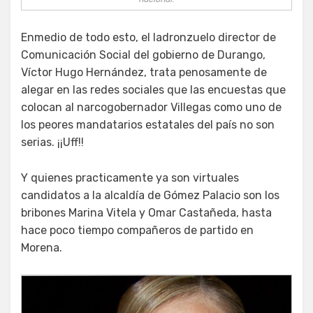
Enmedio de todo esto, el ladronzuelo director de
Comunicación Social del gobierno de Durango,
Víctor Hugo Hernández, trata penosamente de
alegar en las redes sociales que las encuestas que
colocan al narcogobernador Villegas como uno de
los peores mandatarios estatales del país no son
serias. ¡¡Uff!!
Y quienes practicamente ya son virtuales
candidatos a la alcaldía de Gómez Palacio son los
bribones Marina Vitela y Omar Castañeda, hasta
hace poco tiempo compañeros de partido en
Morena.