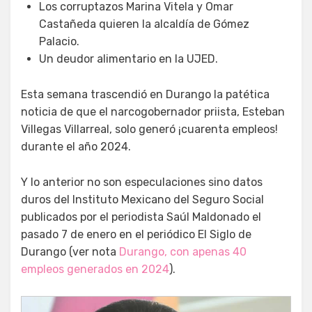
Los corruptazos Marina Vitela y Omar
Castañeda quieren la alcaldía de Gómez
Palacio.
Un deudor alimentario en la UJED.
Esta semana trascendió en Durango la patética
noticia de que el narcogobernador priista, Esteban
Villegas Villarreal, solo generó ¡cuarenta empleos!
durante el año 2024.
Y lo anterior no son especulaciones sino datos
duros del Instituto Mexicano del Seguro Social
publicados por el periodista Saúl Maldonado el
pasado 7 de enero en el periódico El Siglo de
Durango (ver nota
Durango, con apenas 40
empleos generados en 2024
).