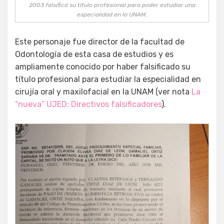
2003 falsificó su título profesional para poder estudiar una
especialidad en la UNAM.
Este personaje fue director de la facultad de
Odontología de esta casa de estudios y es
ampliamente conocido por haber falsificado su
título profesional para estudiar la especialidad en
cirujía oral y maxilofacial en la UNAM (ver nota
La
“nueva” UJED: Directivos falsificadores
).