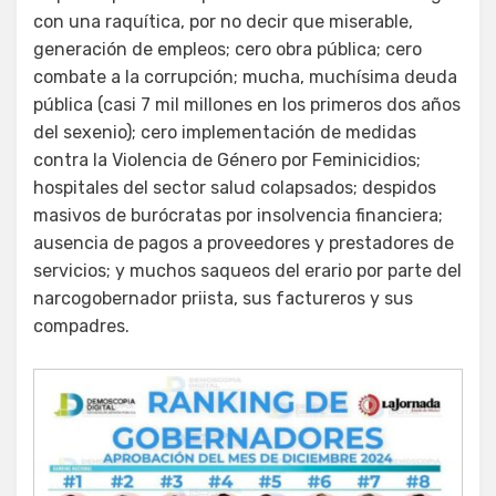
con una raquítica, por no decir que miserable,
generación de empleos; cero obra pública; cero
combate a la corrupción; mucha, muchísima deuda
pública (casi 7 mil millones en los primeros dos años
del sexenio); cero implementación de medidas
contra la Violencia de Género por Feminicidios;
hospitales del sector salud colapsados; despidos
masivos de burócratas por insolvencia financiera;
ausencia de pagos a proveedores y prestadores de
servicios; y muchos saqueos del erario por parte del
narcogobernador priista, sus factureros y sus
compadres.