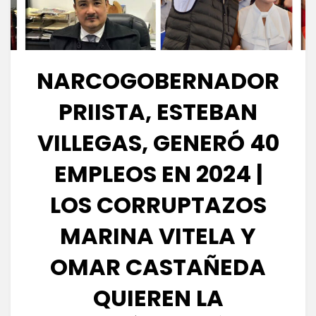
NARCOGOBERNADOR
PRIISTA, ESTEBAN
VILLEGAS, GENERÓ 40
EMPLEOS EN 2024 |
LOS CORRUPTAZOS
MARINA VITELA Y
OMAR CASTAÑEDA
QUIEREN LA