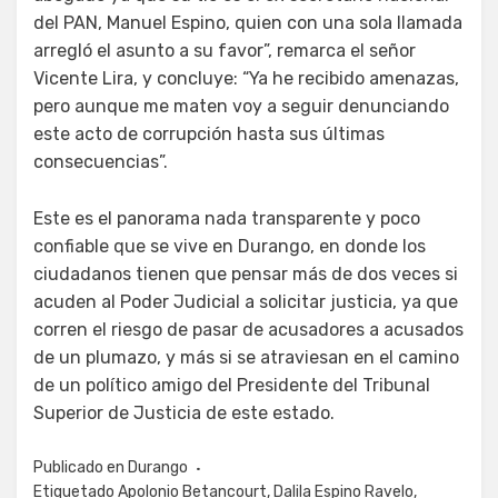
del PAN, Manuel Espino, quien con una sola llamada
arregló el asunto a su favor”, remarca el señor
Vicente Lira, y concluye: “Ya he recibido amenazas,
pero aunque me maten voy a seguir denunciando
este acto de corrupción hasta sus últimas
consecuencias”.
Este es el panorama nada transparente y poco
confiable que se vive en Durango, en donde los
ciudadanos tienen que pensar más de dos veces si
acuden al Poder Judicial a solicitar justicia, ya que
corren el riesgo de pasar de acusadores a acusados
de un plumazo, y más si se atraviesan en el camino
de un político amigo del Presidente del Tribunal
Superior de Justicia de este estado.
Publicado en
Durango
Etiquetado
Apolonio Betancourt
,
Dalila Espino Ravelo
,