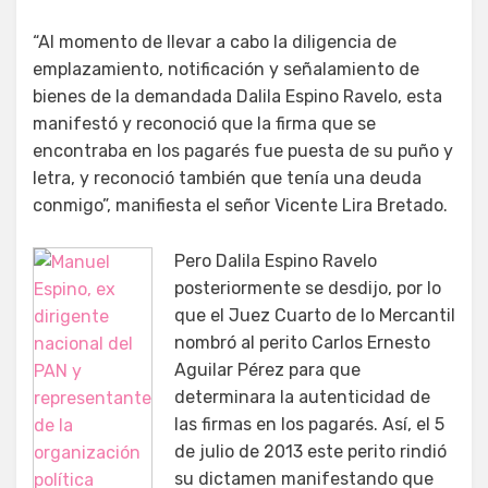
“Al momento de llevar a cabo la diligencia de
emplazamiento, notificación y señalamiento de
bienes de la demandada Dalila Espino Ravelo, esta
manifestó y reconoció que la firma que se
encontraba en los pagarés fue puesta de su puño y
letra, y reconoció también que tenía una deuda
conmigo”, manifiesta el señor Vicente Lira Bretado.
Pero Dalila Espino Ravelo
posteriormente se desdijo, por lo
que el Juez Cuarto de lo Mercantil
nombró al perito Carlos Ernesto
Aguilar Pérez para que
determinara la autenticidad de
las firmas en los pagarés. Así, el 5
de julio de 2013 este perito rindió
su dictamen manifestando que