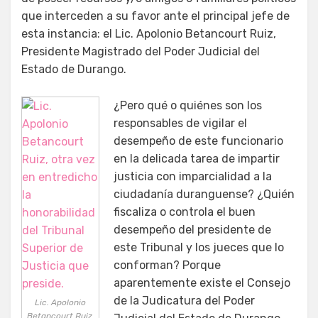
que interceden a su favor ante el principal jefe de
esta instancia: el Lic. Apolonio Betancourt Ruiz,
Presidente Magistrado del Poder Judicial del
Estado de Durango.
¿Pero qué o quiénes son los
responsables de vigilar el
desempeño de este funcionario
en la delicada tarea de impartir
justicia con imparcialidad a la
ciudadanía duranguense? ¿Quién
fiscaliza o controla el buen
desempeño del presidente de
este Tribunal y los jueces que lo
conforman? Porque
aparentemente existe el Consejo
de la Judicatura del Poder
Lic. Apolonio
Betancourt Ruiz,