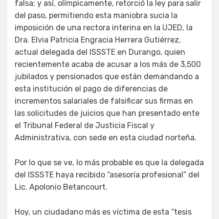
falsa; y así, olímpicamente, retorció la ley para salir
del paso, permitiendo esta maniobra sucia la
imposición de una rectora interina en la UJED, la
Dra. Elvia Patricia Engracia Herrera Gutiérrez,
actual delegada del ISSSTE en Durango, quien
recientemente acaba de acusar a los más de 3,500
jubilados y pensionados que están demandando a
esta institución el pago de diferencias de
incrementos salariales de falsificar sus firmas en
las solicitudes de juicios que han presentado ente
el Tribunal Federal de Justicia Fiscal y
Administrativa, con sede en esta ciudad norteña.
Por lo que se ve, lo más probable es que la delegada
del ISSSTE haya recibido “asesoría profesional” del
Lic. Apolonio Betancourt.
Hoy, un ciudadano más es víctima de esta “tesis