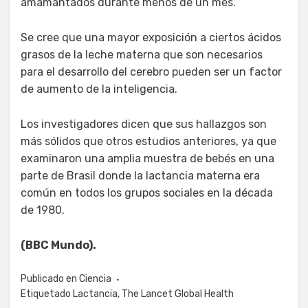
amamantados durante menos de un mes.
Se cree que una mayor exposición a ciertos ácidos
grasos de la leche materna que son necesarios
para el desarrollo del cerebro pueden ser un factor
de aumento de la inteligencia.
Los investigadores dicen que sus hallazgos son
más sólidos que otros estudios anteriores, ya que
examinaron una amplia muestra de bebés en una
parte de Brasil donde la lactancia materna era
común en todos los grupos sociales en la década
de 1980.
(BBC Mundo).
Publicado en
Ciencia
Etiquetado
Lactancia
,
The Lancet Global Health