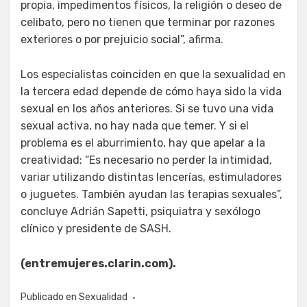
propia, impedimentos físicos, la religión o deseo de
celibato, pero no tienen que terminar por razones
exteriores o por prejuicio social”, afirma.
Los especialistas coinciden en que la sexualidad en
la tercera edad depende de cómo haya sido la vida
sexual en los años anteriores. Si se tuvo una vida
sexual activa, no hay nada que temer. Y si el
problema es el aburrimiento, hay que apelar a la
creatividad: “Es necesario no perder la intimidad,
variar utilizando distintas lencerías, estimuladores
o juguetes. También ayudan las terapias sexuales”,
concluye Adrián Sapetti, psiquiatra y sexólogo
clínico y presidente de SASH.
(entremujeres.clarin.com).
Publicado en
Sexualidad