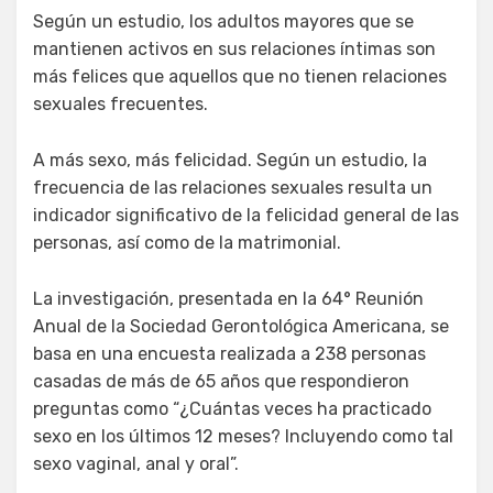
en
Según un estudio, los adultos mayores que se
mantienen activos en sus relaciones íntimas son
más felices que aquellos que no tienen relaciones
sexuales frecuentes.
A más sexo, más felicidad. Según un estudio, la
frecuencia de las relaciones sexuales resulta un
indicador significativo de la felicidad general de las
personas, así como de la matrimonial.
La investigación, presentada en la 64° Reunión
Anual de la Sociedad Gerontológica Americana, se
basa en una encuesta realizada a 238 personas
casadas de más de 65 años que respondieron
preguntas como “¿Cuántas veces ha practicado
sexo en los últimos 12 meses? Incluyendo como tal
sexo vaginal, anal y oral”.