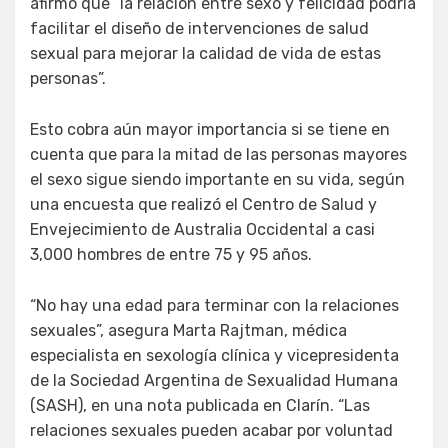
afirmó que “la relación entre sexo y felicidad podría
facilitar el diseño de intervenciones de salud
sexual para mejorar la calidad de vida de estas
personas”.
Esto cobra aún mayor importancia si se tiene en
cuenta que para la mitad de las personas mayores
el sexo sigue siendo importante en su vida, según
una encuesta que realizó el Centro de Salud y
Envejecimiento de Australia Occidental a casi
3,000 hombres de entre 75 y 95 años.
“No hay una edad para terminar con la relaciones
sexuales”, asegura Marta Rajtman, médica
especialista en sexología clínica y vicepresidenta
de la Sociedad Argentina de Sexualidad Humana
(SASH), en una nota publicada en Clarín. “Las
relaciones sexuales pueden acabar por voluntad