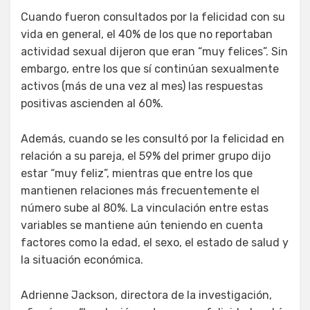
Cuando fueron consultados por la felicidad con su
vida en general, el 40% de los que no reportaban
actividad sexual dijeron que eran “muy felices”. Sin
embargo, entre los que sí continúan sexualmente
activos (más de una vez al mes) las respuestas
positivas ascienden al 60%.
Además, cuando se les consultó por la felicidad en
relación a su pareja, el 59% del primer grupo dijo
estar “muy feliz”, mientras que entre los que
mantienen relaciones más frecuentemente el
número sube al 80%. La vinculación entre estas
variables se mantiene aún teniendo en cuenta
factores como la edad, el sexo, el estado de salud y
la situación económica.
Adrienne Jackson, directora de la investigación,