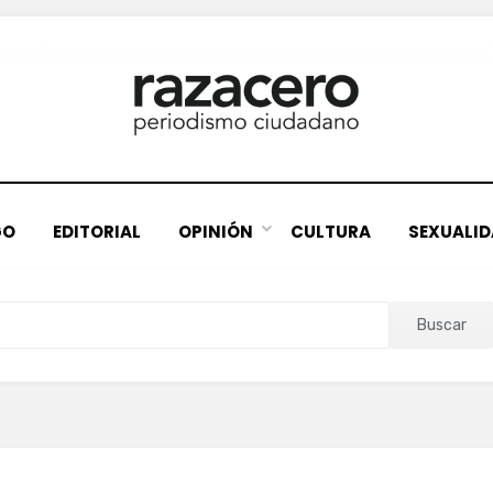
GO
EDITORIAL
OPINIÓN
CULTURA
SEXUALI
Buscar