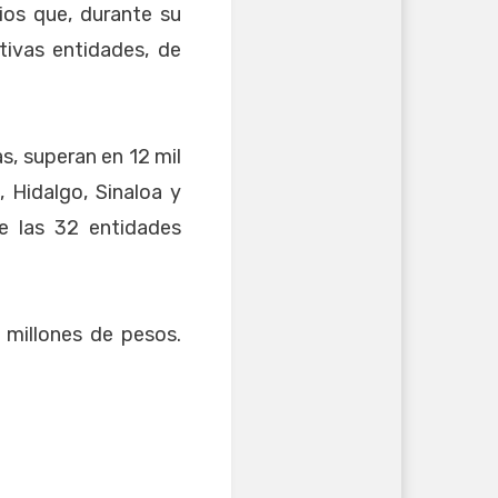
ios que, durante su
tivas entidades, de
s, superan en 12 mil
 Hidalgo, Sinaloa y
e las 32 entidades
 millones de pesos.