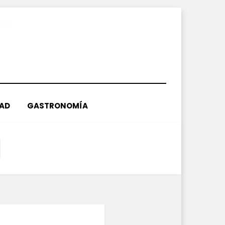
DAD
GASTRONOMÍA