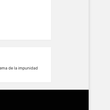
lema de la impunidad