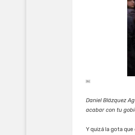
￼
Daniel Blázquez Ag
acabar con tu gobi
Y quizá la gota que