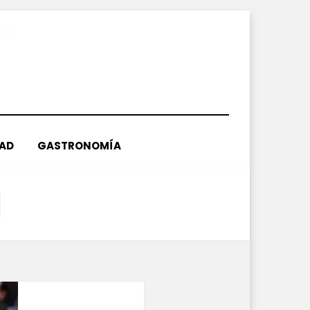
DAD
GASTRONOMÍA