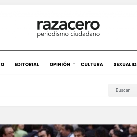
GO
EDITORIAL
OPINIÓN
CULTURA
SEXUALI
Buscar