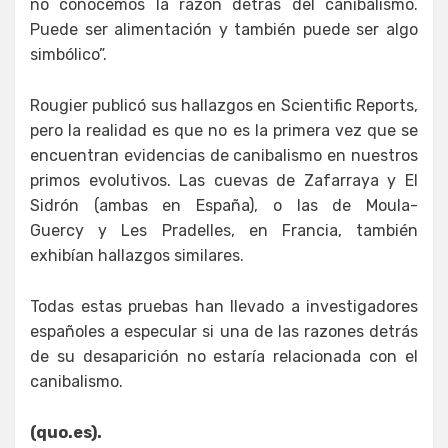
no conocemos la razón detrás del canibalismo.
Puede ser alimentación y también puede ser algo
simbólico”.
Rougier publicó sus hallazgos en Scientific Reports,
pero la realidad es que no es la primera vez que se
encuentran evidencias de canibalismo en nuestros
primos evolutivos. Las cuevas de Zafarraya y El
Sidrón (ambas en España), o las de Moula-
Guercy y Les Pradelles, en Francia, también
exhibían hallazgos similares.
Todas estas pruebas han llevado a investigadores
españoles a especular si una de las razones detrás
de su desaparición no estaría relacionada con el
canibalismo.
(quo.es).