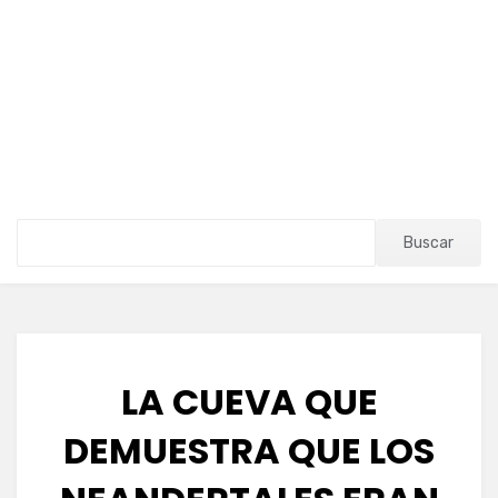
Buscar
LA CUEVA QUE
DEMUESTRA QUE LOS