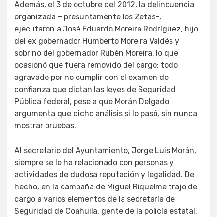
Además, el 3 de octubre del 2012, la delincuencia
organizada – presuntamente los Zetas-,
ejecutaron a José Eduardo Moreira Rodríguez, hijo
del ex gobernador Humberto Moreira Valdés y
sobrino del gobernador Rubén Moreira, lo que
ocasionó que fuera removido del cargo; todo
agravado por no cumplir con el examen de
confianza que dictan las leyes de Seguridad
Pública federal, pese a que Morán Delgado
argumenta que dicho análisis si lo pasó, sin nunca
mostrar pruebas.
Al secretario del Ayuntamiento, Jorge Luis Morán,
siempre se le ha relacionado con personas y
actividades de dudosa reputación y legalidad. De
hecho, en la campaña de Miguel Riquelme trajo de
cargo a varios elementos de la secretaría de
Seguridad de Coahuila, gente de la policía estatal,