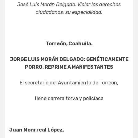
José Luis Morán Delgado. Violar los derechos
ciudadanos, su especialidad.
Torreón, Coahuila.
JORGE LUIS MORÁN DELGADO: GENÉTICAMENTE
PORRO, REPRIME A MANIFESTANTES
El secretario del Ayuntamiento de Torreón,
tiene carrera torva y policíaca
Juan Monrreal López.