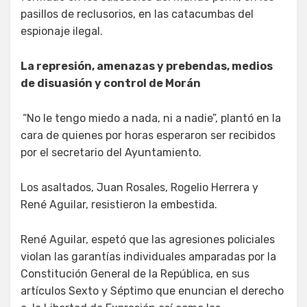
pasillos de reclusorios, en las catacumbas del
espionaje ilegal.
La represión, amenazas y prebendas, medios
de disuasión y control de Morán
“No le tengo miedo a nada, ni a nadie”, plantó en la
cara de quienes por horas esperaron ser recibidos
por el secretario del Ayuntamiento.
Los asaltados, Juan Rosales, Rogelio Herrera y
René Aguilar, resistieron la embestida.
René Aguilar, espetó que las agresiones policiales
violan las garantías individuales amparadas por la
Constitución General de la República, en sus
artículos Sexto y Séptimo que enuncian el derecho