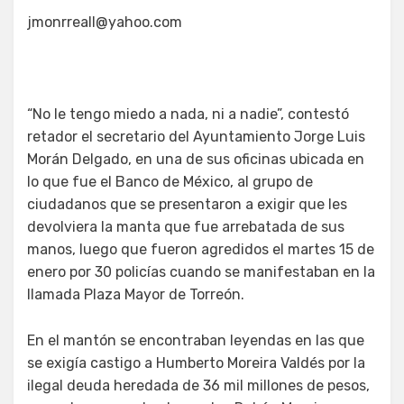
jmonrreall@yahoo.com
“No le tengo miedo a nada, ni a nadie”, contestó
retador el secretario del Ayuntamiento Jorge Luis
Morán Delgado, en una de sus oficinas ubicada en
lo que fue el Banco de México, al grupo de
ciudadanos que se presentaron a exigir que les
devolviera la manta que fue arrebatada de sus
manos, luego que fueron agredidos el martes 15 de
enero por 30 policías cuando se manifestaban en la
llamada Plaza Mayor de Torreón.
En el mantón se encontraban leyendas en las que
se exigía castigo a Humberto Moreira Valdés por la
ilegal deuda heredada de 36 mil millones de pesos,