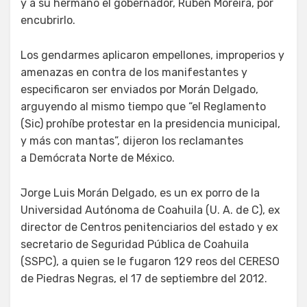
y a su hermano el gobernador, Rubén Moreira, por
encubrirlo.
Los gendarmes aplicaron empellones, improperios y
amenazas en contra de los manifestantes y
especificaron ser enviados por Morán Delgado,
arguyendo al mismo tiempo que “el Reglamento
(Sic) prohíbe protestar en la presidencia municipal,
y más con mantas”, dijeron los reclamantes
a Demócrata Norte de México.
Jorge Luis Morán Delgado, es un ex porro de la
Universidad Autónoma de Coahuila (U. A. de C), ex
director de Centros penitenciarios del estado y ex
secretario de Seguridad Pública de Coahuila
(SSPC), a quien se le fugaron 129 reos del CERESO
de Piedras Negras, el 17 de septiembre del 2012.