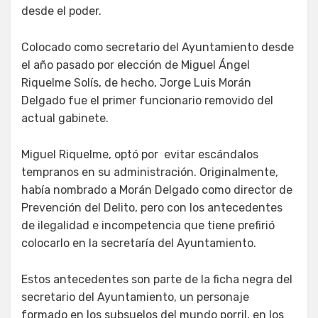
desde el poder.
Colocado como secretario del Ayuntamiento desde
el año pasado por elección de Miguel Ángel
Riquelme Solís, de hecho, Jorge Luis Morán
Delgado fue el primer funcionario removido del
actual gabinete.
Miguel Riquelme, optó por evitar escándalos
tempranos en su administración. Originalmente,
había nombrado a Morán Delgado como director de
Prevención del Delito, pero con los antecedentes
de ilegalidad e incompetencia que tiene prefirió
colocarlo en la secretaría del Ayuntamiento.
Estos antecedentes son parte de la ficha negra del
secretario del Ayuntamiento, un personaje
formado en los subsuelos del mundo porril, en los