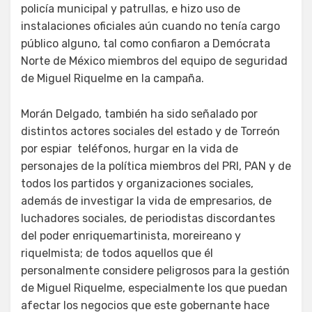
policía municipal y patrullas, e hizo uso de
instalaciones oficiales aún cuando no tenía cargo
público alguno, tal como confiaron a Demócrata
Norte de México miembros del equipo de seguridad
de Miguel Riquelme en la campaña.
Morán Delgado, también ha sido señalado por
distintos actores sociales del estado y de Torreón
por espiar teléfonos, hurgar en la vida de
personajes de la política miembros del PRI, PAN y de
todos los partidos y organizaciones sociales,
además de investigar la vida de empresarios, de
luchadores sociales, de periodistas discordantes
del poder enriquemartinista, moreireano y
riquelmista; de todos aquellos que él
personalmente considere peligrosos para la gestión
de Miguel Riquelme, especialmente los que puedan
afectar los negocios que este gobernante hace