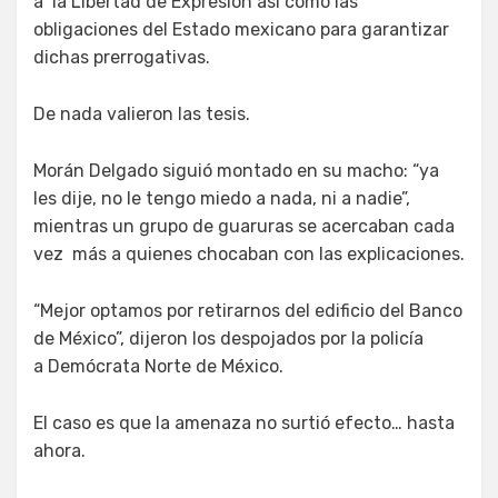
a la Libertad de Expresión así como las
obligaciones del Estado mexicano para garantizar
dichas prerrogativas.
De nada valieron las tesis.
Morán Delgado siguió montado en su macho: “ya
les dije, no le tengo miedo a nada, ni a nadie”,
mientras un grupo de guaruras se acercaban cada
vez más a quienes chocaban con las explicaciones.
“Mejor optamos por retirarnos del edificio del Banco
de México”, dijeron los despojados por la policía
a Demócrata Norte de México.
El caso es que la amenaza no surtió efecto… hasta
ahora.