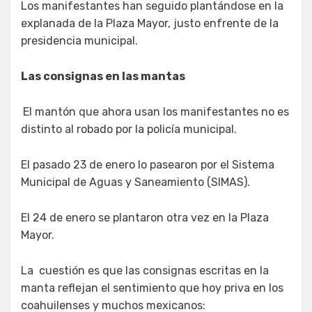
Los manifestantes han seguido plantándose en la
explanada de la Plaza Mayor, justo enfrente de la
presidencia municipal.
Las consignas en las mantas
El mantón que ahora usan los manifestantes no es
distinto al robado por la policía municipal.
El pasado 23 de enero lo pasearon por el Sistema
Municipal de Aguas y Saneamiento (SIMAS).
El 24 de enero se plantaron otra vez en la Plaza
Mayor.
La cuestión es que las consignas escritas en la
manta reflejan el sentimiento que hoy priva en los
coahuilenses y muchos mexicanos: