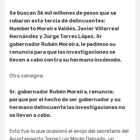
Se buscan 36 mil millones de pesos que se
robaron esta tercia de delincuentes:
Humberto Moreira Valdés, Javier Villarreal
Hernández y Jorge Torres López. Sr
gobernador Rubén Moreira, le pedimos su
renuncia para que las investigaciones se
lleven a cabo contra su hermano incómodo.
Otra consigna:
Sr. gobernador Rubén Moreira, renuncie,
porque por el hecho de ser gobernador y su
hermano delincuente las investigaciones no
se llevan a cabo.
Esto fue lo que ocasionó el enojo del secretario del
Ayuntamiento Jorge Luis Morán Delgado, un