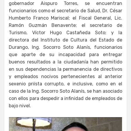
gobernador Aispuro Torres, se encuentran
funcionarios como el secretario de Salud, Dr. César
Humberto Franco Mariscal; el Fiscal General, Lic.
Ramón Guzmán Benavente; el secretario de
Turismo, Víctor Hugo Castañeda Soto; y la
directora del Instituto de Cultura del Estado de
Durango, Ing. Socorro Soto Alanís, funcionarios
que aparte de su incapacidad para entregar
buenos resultados a la ciudadanía han permitido
en sus dependencias la permanencia de directivos
y empleados nocivos pertenecientes al anterior
sexenio priísta corrupto, e inclusive, como en el
caso de la Ing. Socorro Soto Alanís, se han asociado
con ellos para despedir a infinidad de empleados de
bajo nivel.