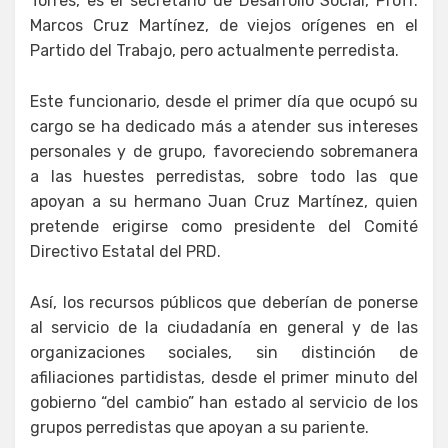
Torres, es el secretario de Desarrollo Social, Profr.
Marcos Cruz Martínez, de viejos orígenes en el
Partido del Trabajo, pero actualmente perredista.
Este funcionario, desde el primer día que ocupó su
cargo se ha dedicado más a atender sus intereses
personales y de grupo, favoreciendo sobremanera
a las huestes perredistas, sobre todo las que
apoyan a su hermano Juan Cruz Martínez, quien
pretende erigirse como presidente del Comité
Directivo Estatal del PRD.
Así, los recursos públicos que deberían de ponerse
al servicio de la ciudadanía en general y de las
organizaciones sociales, sin distinción de
afiliaciones partidistas, desde el primer minuto del
gobierno “del cambio” han estado al servicio de los
grupos perredistas que apoyan a su pariente.