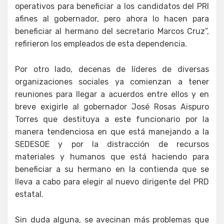
operativos para beneficiar a los candidatos del PRI
afines al gobernador, pero ahora lo hacen para
beneficiar al hermano del secretario Marcos Cruz”,
refirieron los empleados de esta dependencia.
Por otro lado, decenas de líderes de diversas
organizaciones sociales ya comienzan a tener
reuniones para llegar a acuerdos entre ellos y en
breve exigirle al gobernador José Rosas Aispuro
Torres que destituya a este funcionario por la
manera tendenciosa en que está manejando a la
SEDESOE y por la distracción de recursos
materiales y humanos que está haciendo para
beneficiar a su hermano en la contienda que se
lleva a cabo para elegir al nuevo dirigente del PRD
estatal.
Sin duda alguna, se avecinan más problemas que