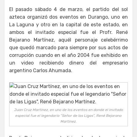
El pasado sábado 4 de marzo, el partido del sol
azteca organizó dos eventos en Durango, uno en
La Laguna y otro en la capital de este estado, en
ambos el invitado especial fue el Profr. René
Bejarano Martínez, aquél personaje celebérrimo
que quedó marcado para siempre por sus actos de
corrupción cuando en el año 2004 fue exhibido en
un video recibiendo dinero del empresario
argentino Carlos Ahumada.
Juan Cruz Martínez, en uno de los eventos en donde el invitado
especial fue el legendario “Señor de las Ligas”, René Bejarano
Martínez.