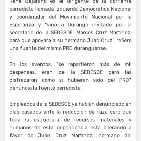
René Bejarano es el dirigente de la corriente
perredista llamada Izquierda Democrática Nacional
y coordinador del Movimiento Nacional por la
Esperanza y “vino a Durango invitado por el
secretario de la SEDESOE, Marcos Cruz Martínez,
para que apoyara a su hermano Juan Cruz”, refiere
una fuente del mismo PRD duranguense.
En los eventos, “se repartieron más de mil
despensas, eran de la SEDESOE pero las
disfrazaron como si hubieran sido del PRD”,
denuncia la fuente perredista.
Empleados de la SEDESOE ya habían denunciado en
días pasados ante la redacción de raza cero que
toda la estructura de recursos materiales y
humanos de esta dependencia está operando a
favor de Juan Cruz Martínez, hermano del