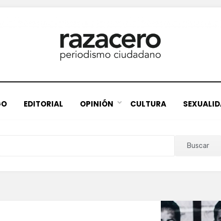
GO
EDITORIAL
OPINIÓN
CULTURA
SEXUALI
Buscar