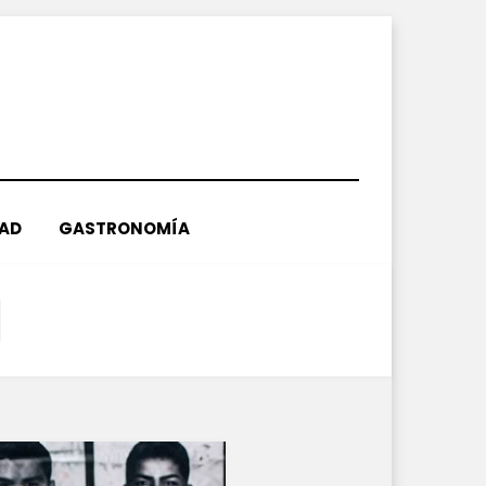
DAD
GASTRONOMÍA