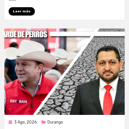
Leer más
Publicada
3 Ago, 2026
Durango
en