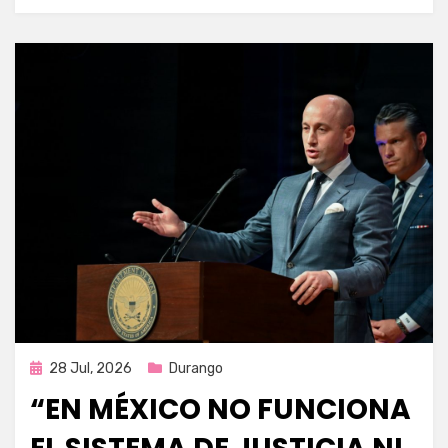
Publicada
28 Jul, 2026
Durango
en
“EN MÉXICO NO FUNCIONA