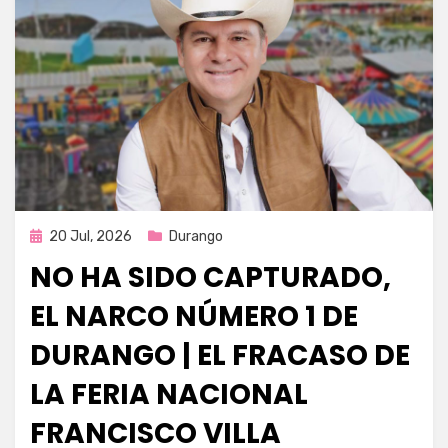
Publicada
20 Jul, 2026
Durango
en
NO HA SIDO CAPTURADO,
EL NARCO NÚMERO 1 DE
DURANGO | EL FRACASO DE
LA FERIA NACIONAL
FRANCISCO VILLA