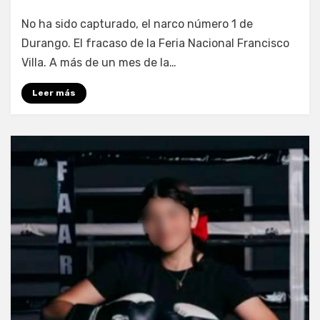
por
Fernando Miranda Servín
No ha sido capturado, el narco número 1 de
Durango. El fracaso de la Feria Nacional Francisco
Villa. A más de un mes de la…
Leer más