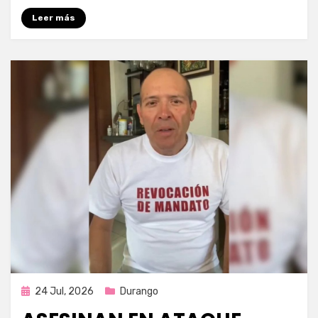
Leer más
Publicada
24 Jul, 2026
Durango
en