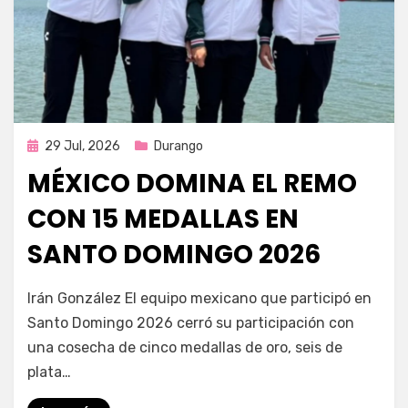
Publicada
29 Jul, 2026
Durango
en
MÉXICO DOMINA EL REMO
CON 15 MEDALLAS EN
SANTO DOMINGO 2026
por
Fernando Miranda Servín
Irán González El equipo mexicano que participó en
Santo Domingo 2026 cerró su participación con
una cosecha de cinco medallas de oro, seis de
plata…