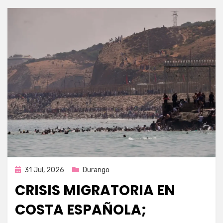
Publicada
31 Jul, 2026
Durango
en
CRISIS MIGRATORIA EN
COSTA ESPAÑOLA;