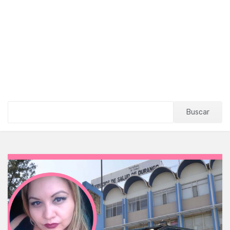
Buscar