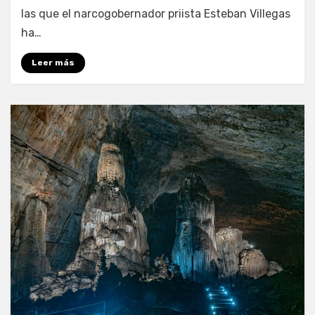
las que el narcogobernador priista Esteban Villegas
ha…
Leer más