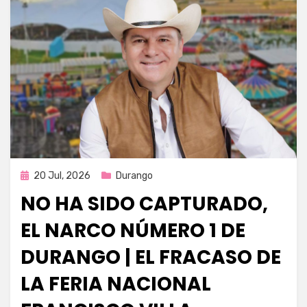
Publicada
20 Jul, 2026
Durango
en
NO HA SIDO CAPTURADO,
EL NARCO NÚMERO 1 DE
DURANGO | EL FRACASO DE
LA FERIA NACIONAL