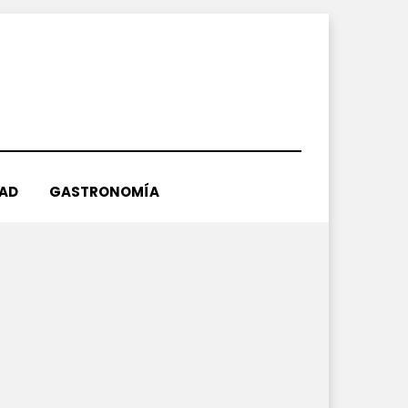
DAD
GASTRONOMÍA