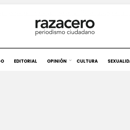
GO
EDITORIAL
OPINIÓN
CULTURA
SEXUALI