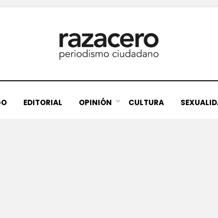
GO
EDITORIAL
OPINIÓN
CULTURA
SEXUALI