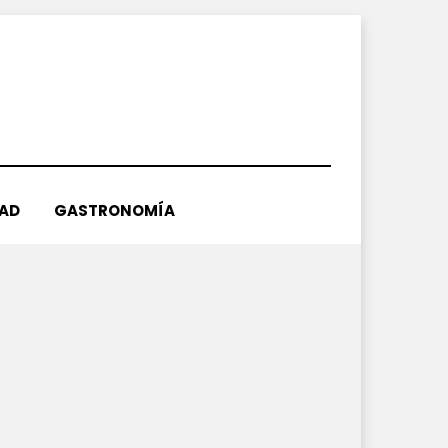
DAD
GASTRONOMÍA