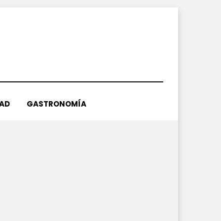
DAD
GASTRONOMÍA