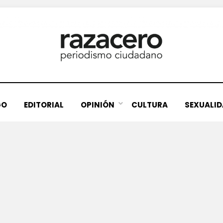
GO
EDITORIAL
OPINIÓN
CULTURA
SEXUALI