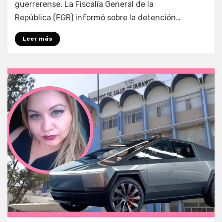
guerrerense. La Fiscalía General de la
República (FGR) informó sobre la detención…
Leer más