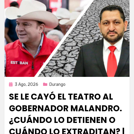
Publicada
3 Ago, 2026
Durango
en
SE LE CAYÓ EL TEATRO AL
GOBERNADOR MALANDRO.
¿CUÁNDO LO DETIENEN O
CUÁNDO LO EXTRADITAN? |