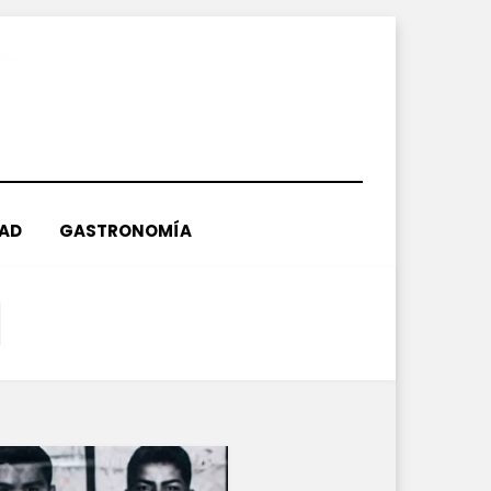
DAD
GASTRONOMÍA