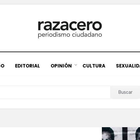
GO
EDITORIAL
OPINIÓN
CULTURA
SEXUALI
Buscar