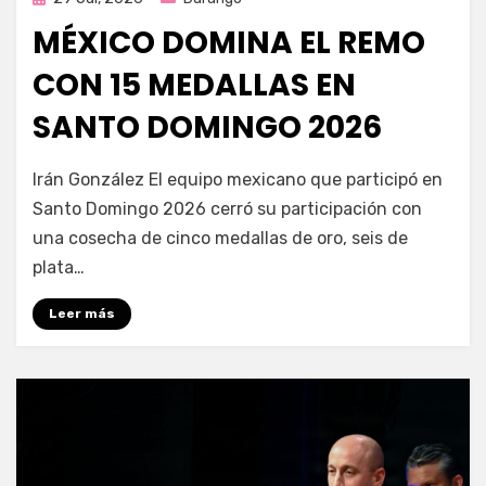
en
MÉXICO DOMINA EL REMO
CON 15 MEDALLAS EN
SANTO DOMINGO 2026
por
Fernando Miranda Servín
Irán González El equipo mexicano que participó en
Santo Domingo 2026 cerró su participación con
una cosecha de cinco medallas de oro, seis de
plata…
Leer más