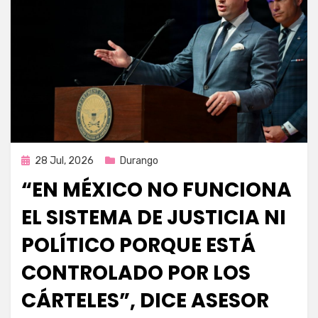
Publicada
28 Jul, 2026
Durango
en
“EN MÉXICO NO FUNCIONA
EL SISTEMA DE JUSTICIA NI
POLÍTICO PORQUE ESTÁ
CONTROLADO POR LOS
CÁRTELES”, DICE ASESOR