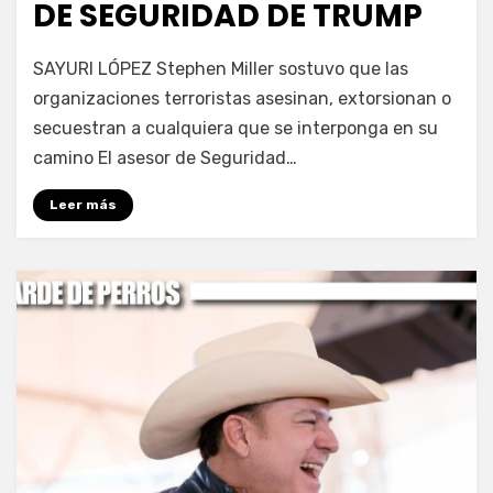
DE SEGURIDAD DE TRUMP
por
Fernando Miranda Servín
SAYURI LÓPEZ Stephen Miller sostuvo que las
organizaciones terroristas asesinan, extorsionan o
secuestran a cualquiera que se interponga en su
camino El asesor de Seguridad…
Leer más