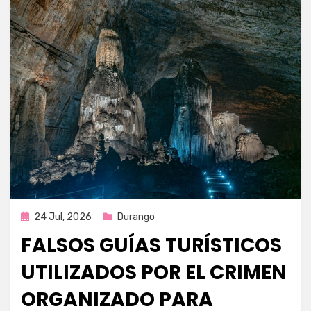
Publicada
24 Jul, 2026
Durango
en
FALSOS GUÍAS TURÍSTICOS
UTILIZADOS POR EL CRIMEN
ORGANIZADO PARA