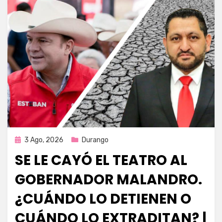
Publicada
3 Ago, 2026
Durango
en
SE LE CAYÓ EL TEATRO AL
GOBERNADOR MALANDRO.
¿CUÁNDO LO DETIENEN O
CUÁNDO LO EXTRADITAN? |