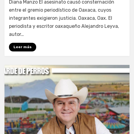
Diana Manzo El asesinato causó consternación
entre el gremio periodístico de Oaxaca, cuyos
integrantes exigieron justicia. Oaxaca, Oax. El
periodista y escritor oaxaqueño Alejandro Leyva,
autor…
Leer más