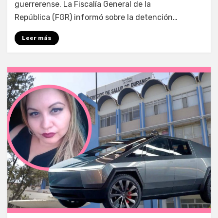
guerrerense. La Fiscalía General de la
República (FGR) informó sobre la detención…
Leer más