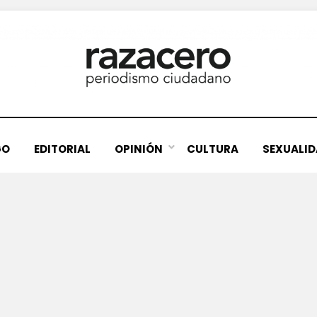
GO
EDITORIAL
OPINIÓN
CULTURA
SEXUALI