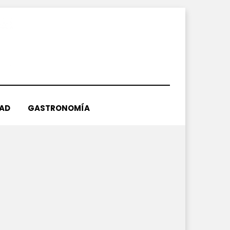
DAD
GASTRONOMÍA