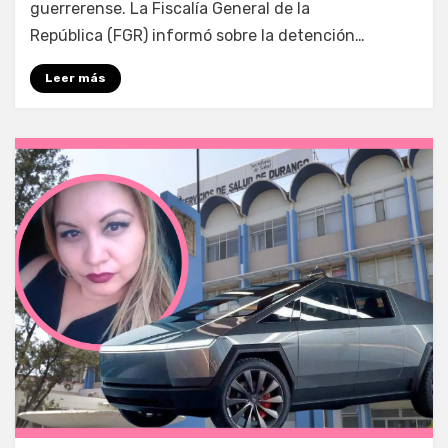
guerrerense. La Fiscalía General de la
República (FGR) informó sobre la detención…
Leer más