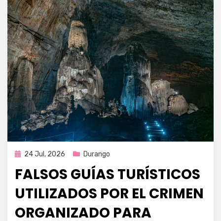
Publicada
24 Jul, 2026
Durango
en
FALSOS GUÍAS TURÍSTICOS
UTILIZADOS POR EL CRIMEN
ORGANIZADO PARA