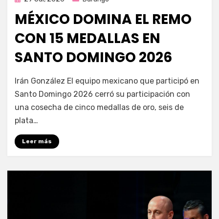
en
MÉXICO DOMINA EL REMO
CON 15 MEDALLAS EN
SANTO DOMINGO 2026
por
Fernando Miranda Servín
Irán González El equipo mexicano que participó en
Santo Domingo 2026 cerró su participación con
una cosecha de cinco medallas de oro, seis de
plata…
Leer más