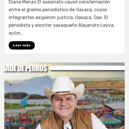
Diana Manzo El asesinato causó consternación
entre el gremio periodístico de Oaxaca, cuyos
integrantes exigieron justicia. Oaxaca, Oax. El
periodista y escritor oaxaqueño Alejandro Leyva,
autor…
Leer más