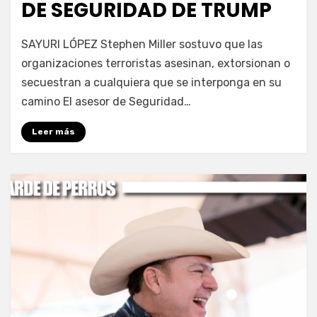
DE SEGURIDAD DE TRUMP
por
Fernando Miranda Servín
SAYURI LÓPEZ Stephen Miller sostuvo que las
organizaciones terroristas asesinan, extorsionan o
secuestran a cualquiera que se interponga en su
camino El asesor de Seguridad…
Leer más