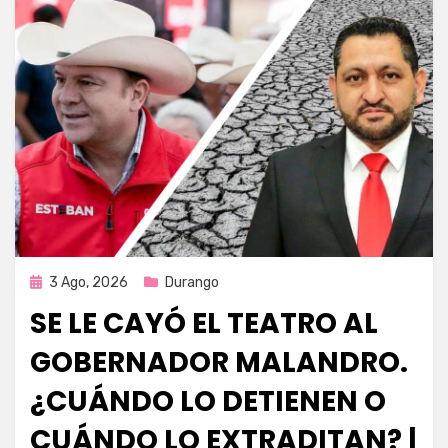
Publicada
3 Ago, 2026
Durango
en
SE LE CAYÓ EL TEATRO AL
GOBERNADOR MALANDRO.
¿CUÁNDO LO DETIENEN O
CUÁNDO LO EXTRADITAN? |