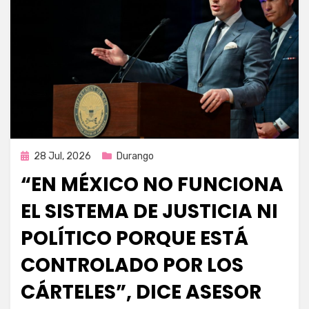
Publicada
28 Jul, 2026
Durango
en
“EN MÉXICO NO FUNCIONA
EL SISTEMA DE JUSTICIA NI
POLÍTICO PORQUE ESTÁ
CONTROLADO POR LOS
CÁRTELES”, DICE ASESOR