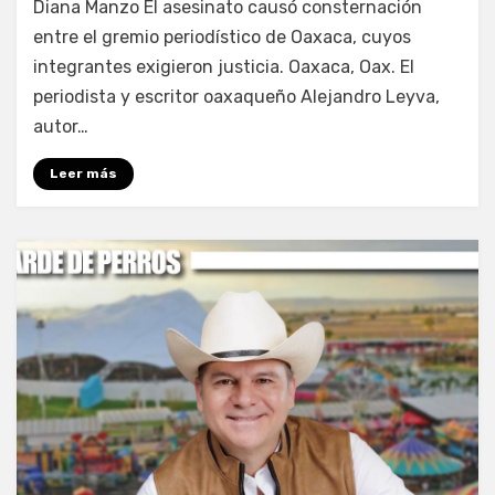
Diana Manzo El asesinato causó consternación
entre el gremio periodístico de Oaxaca, cuyos
integrantes exigieron justicia. Oaxaca, Oax. El
periodista y escritor oaxaqueño Alejandro Leyva,
autor…
Leer más