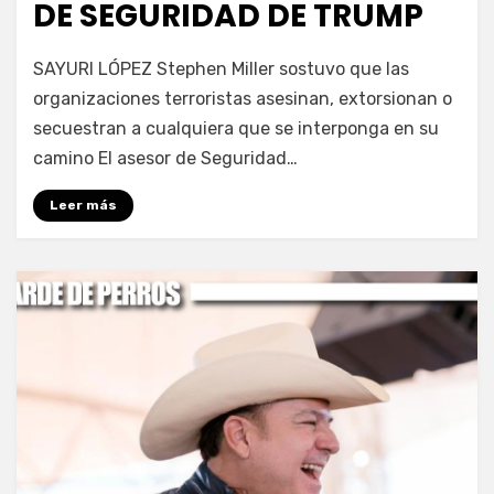
DE SEGURIDAD DE TRUMP
por
Fernando Miranda Servín
SAYURI LÓPEZ Stephen Miller sostuvo que las
organizaciones terroristas asesinan, extorsionan o
secuestran a cualquiera que se interponga en su
camino El asesor de Seguridad…
Leer más