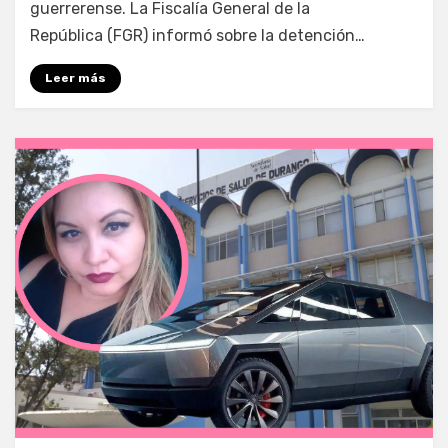
guerrerense. La Fiscalía General de la
República (FGR) informó sobre la detención…
Leer más