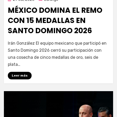
en
MÉXICO DOMINA EL REMO
CON 15 MEDALLAS EN
SANTO DOMINGO 2026
por
Fernando Miranda Servín
Irán González El equipo mexicano que participó en
Santo Domingo 2026 cerró su participación con
una cosecha de cinco medallas de oro, seis de
plata…
Leer más