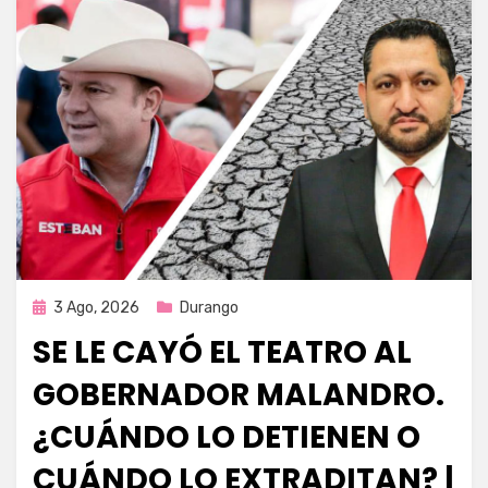
Publicada
3 Ago, 2026
Durango
en
SE LE CAYÓ EL TEATRO AL
GOBERNADOR MALANDRO.
¿CUÁNDO LO DETIENEN O
CUÁNDO LO EXTRADITAN? |