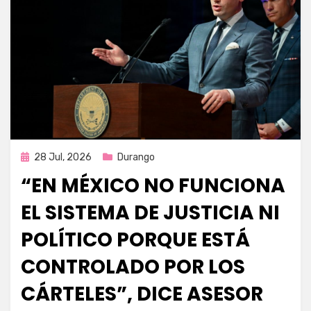
Publicada
28 Jul, 2026
Durango
en
“EN MÉXICO NO FUNCIONA
EL SISTEMA DE JUSTICIA NI
POLÍTICO PORQUE ESTÁ
CONTROLADO POR LOS
CÁRTELES”, DICE ASESOR