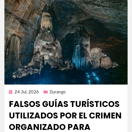
Publicada
24 Jul, 2026
Durango
en
FALSOS GUÍAS TURÍSTICOS
UTILIZADOS POR EL CRIMEN
ORGANIZADO PARA