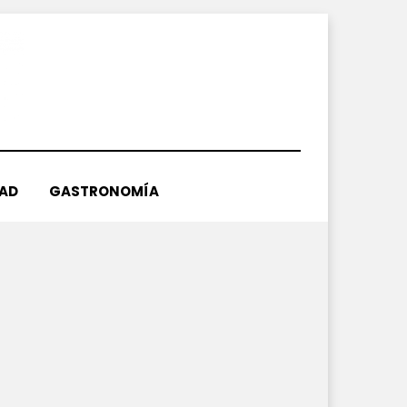
DAD
GASTRONOMÍA