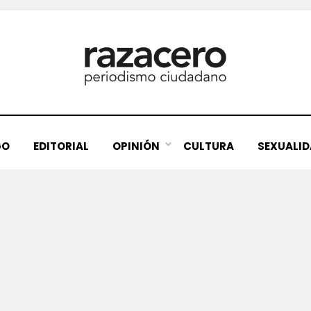
GO
EDITORIAL
OPINIÓN
CULTURA
SEXUALI